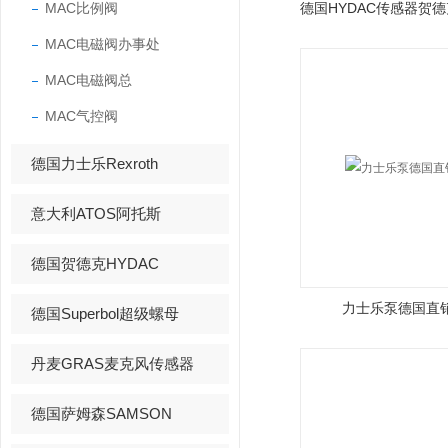
MAC比例阀
MAC电磁阀办事处
MAC电磁阀总
MAC气控阀
德国力士乐Rexroth
意大利ATOS阿托斯
德国贺德克HYDAC
力士乐泵德国直销re
德国Superbol超级螺母
丹麦GRAS麦克风传感器
德国萨姆森SAMSON