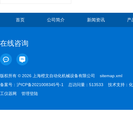
首页
公司简介
新闻资讯
产
在线咨询
版权所有 © 2026 上海橙文自动化机械设备有限公司
sitemap.xml
备案号：
沪ICP备2021008345号-1
总访问量：513533 技术支持：
化
工仪器网
管理登陆