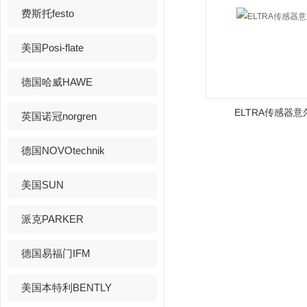
费斯托festo
美国Posi-flate
德国哈威HAWE
ELTRA传感器
英国诺冠norgren
德国NOVOtechnik
美国SUN
派克PARKER
德国易福门IFM
美国本特利BENTLY