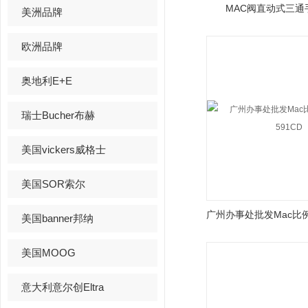
MAC阀直动式三通
美洲品牌
欧洲品牌
奥地利E+E
瑞士Bucher布赫
美国vickers威格士
美国SOR索尔
美国banner邦纳
美国MOOG
意大利意尔创Eltra