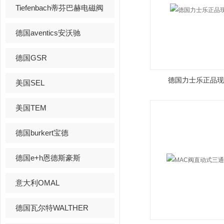
Tiefenbach蒂芬巴赫电磁阀
德国aventics安沃驰
德国GSR
德国力士乐正品现
美国SEL
美国TEM
德国burkert宝德
德国e+h恩德斯豪斯
意大利OMAL
德国瓦尔特WALTHER