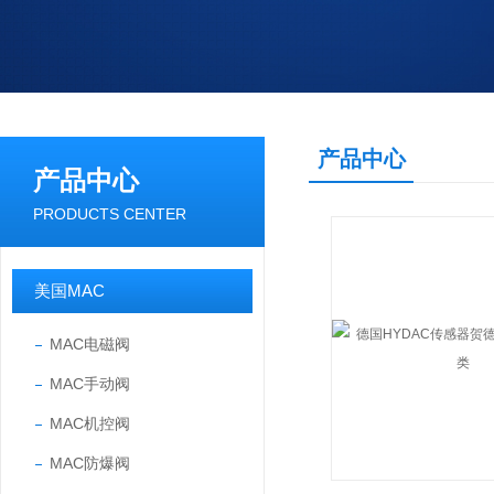
产品中心
产品中心
PRODUCTS CENTER
美国MAC
MAC电磁阀
MAC手动阀
MAC机控阀
MAC防爆阀