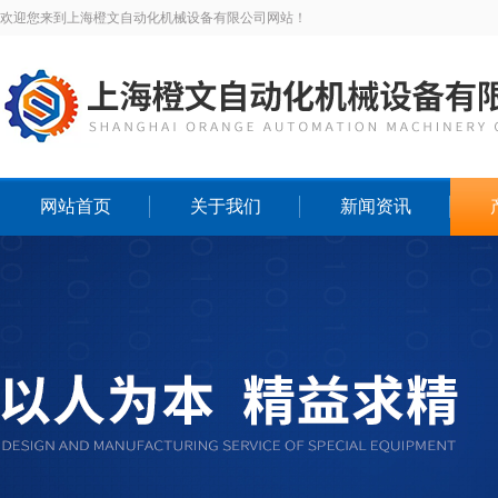
欢迎您来到上海橙文自动化机械设备有限公司网站！
网站首页
关于我们
新闻资讯