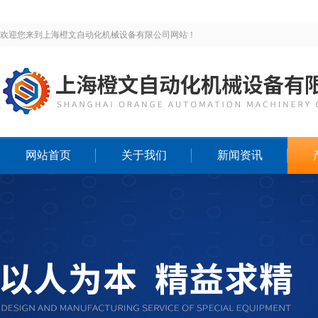
欢迎您来到上海橙文自动化机械设备有限公司网站！
网站首页
关于我们
新闻资讯