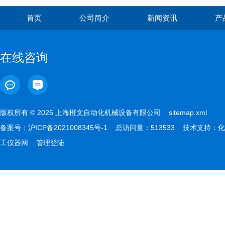
首页
公司简介
新闻资讯
产
在线咨询
版权所有 © 2026 上海橙文自动化机械设备有限公司
sitemap.xml
备案号：
沪ICP备2021008345号-1
总访问量：513533 技术支持：
化
工仪器网
管理登陆