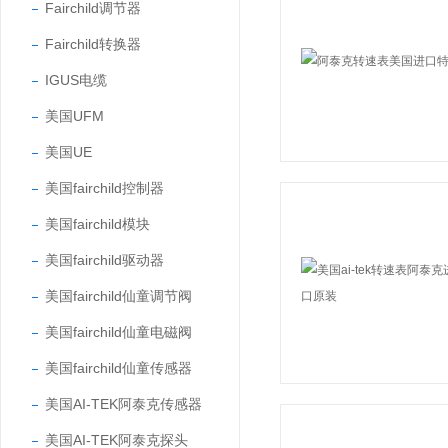
Fairchild调节器
Fairchild转换器
IGUS电缆
美国UFM
美国UE
美国fairchild控制器
美国fairchild模块
美国fairchild驱动器
美国fairchild仙童调节阀
美国fairchild仙童电磁阀
美国fairchild仙童传感器
美国AI-TEK阿泰克传感器
美国AI-TEK阿泰克探头