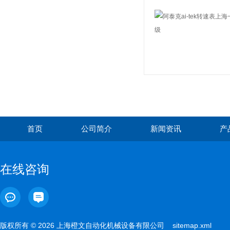
首页
公司简介
新闻资讯
产
在线咨询
版权所有 © 2026 上海橙文自动化机械设备有限公司
sitemap.xml