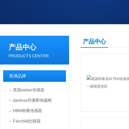
产品中心
产品中心
PRODUCTS CENTER
美洲品牌
美国weber传感器
danfoss丹佛斯电磁阀
HBM称重传感器
Fairchild比较器