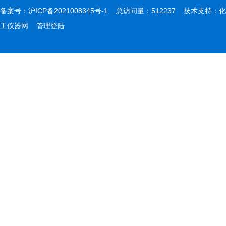
备案号：
沪ICP备2021008345号-1
总访问量：512237 技术支持：
化
工仪器网
管理登陆