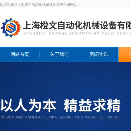
欢迎您来到上海橙文自动化机械设备有限公司网站！
网站首页
关于我们
新闻资讯