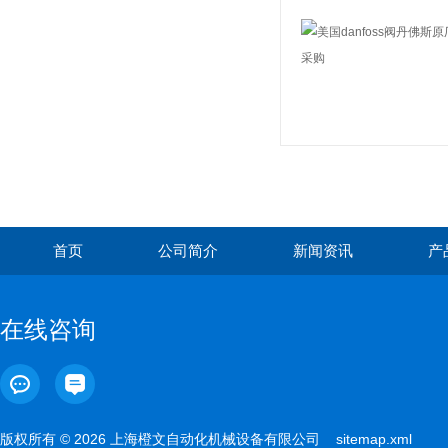
首页
公司简介
新闻资讯
产
在线咨询
版权所有 © 2026 上海橙文自动化机械设备有限公司
sitemap.xml