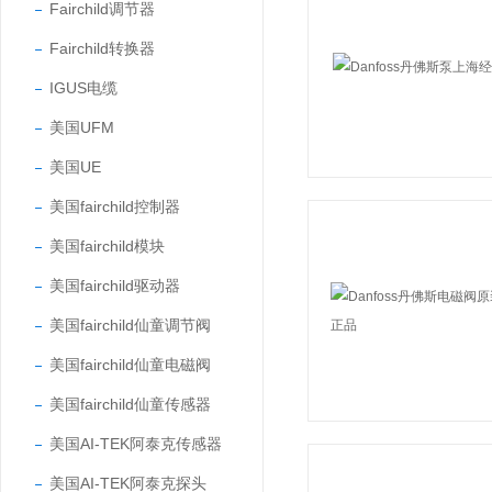
Fairchild调节器
Fairchild转换器
IGUS电缆
美国UFM
美国UE
美国fairchild控制器
美国fairchild模块
美国fairchild驱动器
美国fairchild仙童调节阀
美国fairchild仙童电磁阀
美国fairchild仙童传感器
美国AI-TEK阿泰克传感器
美国AI-TEK阿泰克探头