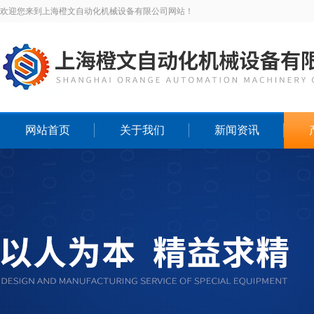
欢迎您来到上海橙文自动化机械设备有限公司网站！
网站首页
关于我们
新闻资讯