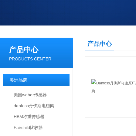
产品中心
产品中心
PRODUCTS CENTER
美洲品牌
美国weber传感器
danfoss丹佛斯电磁阀
HBM称重传感器
Fairchild比较器