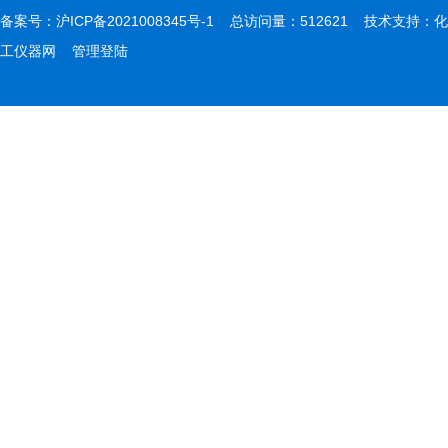
备案号：
沪ICP备2021008345号-1
总访问量：512621 技术支持：
化
工仪器网
管理登陆