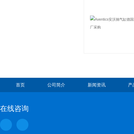
首页
公司简介
新闻资讯
产
在线咨询