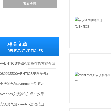
查看全部
相关文章
RELEVANT ARTICLES
AVENTICS电磁阀故障排除方案介绍
082235500VENTICS安沃驰气缸
安沃驰气缸aventics产品原装
aventics安沃驰气缸缓冲效果
安沃驰气缸aventics运动范围