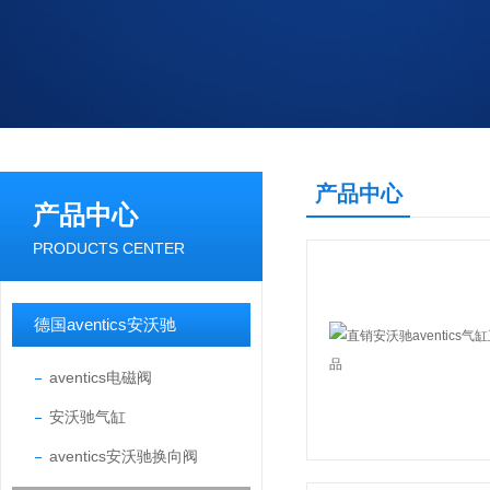
产品中心
产品中心
PRODUCTS CENTER
德国aventics安沃驰
aventics电磁阀
安沃驰气缸
aventics安沃驰换向阀