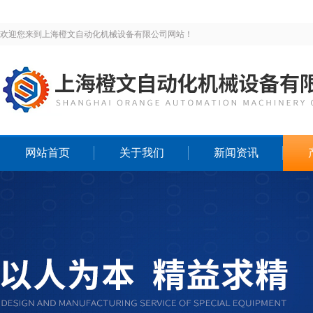
欢迎您来到上海橙文自动化机械设备有限公司网站！
网站首页
关于我们
新闻资讯