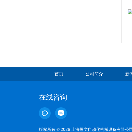
首页
公司简介
新
在线咨询
版权所有 © 2026 上海橙文自动化机械设备有限