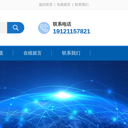
返回首页
|
在线留言
|
联系我们
联系电话
19121157821
载
在线留言
联系我们