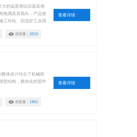
上Z大的温度测试仪器及相
热电偶及其插头，产品使
查看详情
修工作站、回流炉工业用
浏览量：
2010
器的整体设计结合了机械和
模型结构，模块化的部件
查看详情
浏览量：
1801