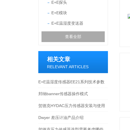
E+E探头
E+E模块
E+E温湿度变送器
查看全部
相关文章
RELEVANT ARTICLES
E+E温湿度传感器EE21系列技术参数
邦纳banner传感器操作模式
贺德克HYDAC压力传感器安装与使用
Dwyer 差压计油产品介绍
贺德克压力传感器选型需要考虑哪些问题