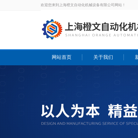
欢迎您来到上海橙文自动化机械设备有限公司网站！
网站首页
关于我们