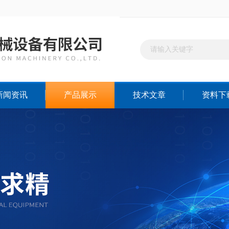
新闻资讯
产品展示
技术文章
资料下