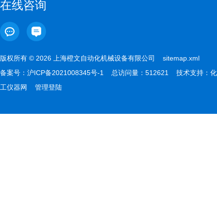
在线咨询
版权所有 © 2026 上海橙文自动化机械设备有限公司
sitemap.xml
备案号：
沪ICP备2021008345号-1
总访问量：512621 技术支持：
化
工仪器网
管理登陆