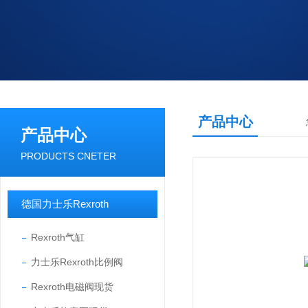
产品中心
产品中心
PRODUCTS CNETER
德国力士乐Rexroth
Rexroth气缸
力士乐Rexroth比例阀
Rexroth电磁阀现货