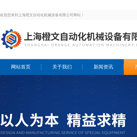
欢迎您来到上海橙文自动化机械设备有限公司网站！
网站首页
关于我们
新闻资讯