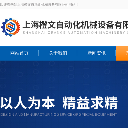
欢迎您来到上海橙文自动化机械设备有限公司网站！
网站首页
关于我们
新闻资讯