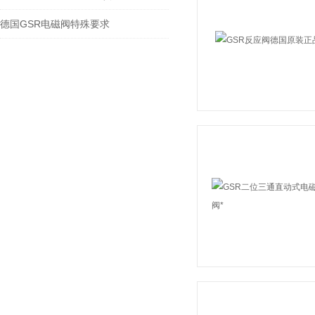
德国GSR电磁阀特殊要求