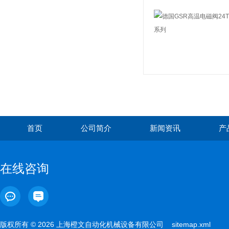
首页
公司简介
新闻资讯
产
在线咨询
版权所有 © 2026 上海橙文自动化机械设备有限公司
sitemap.xml