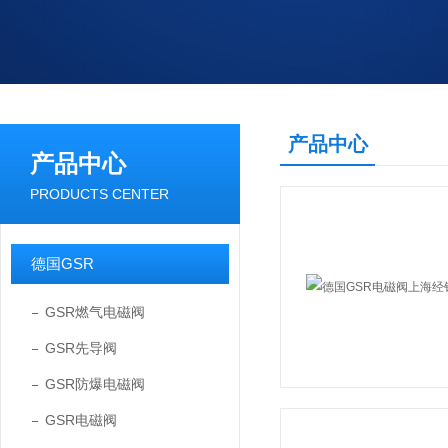
产品中心
产品中心
PRODUCTS CENTER
德国GSR
GSR燃气电磁阀
GSR先导阀
GSR防爆电磁阀
GSR电磁阀