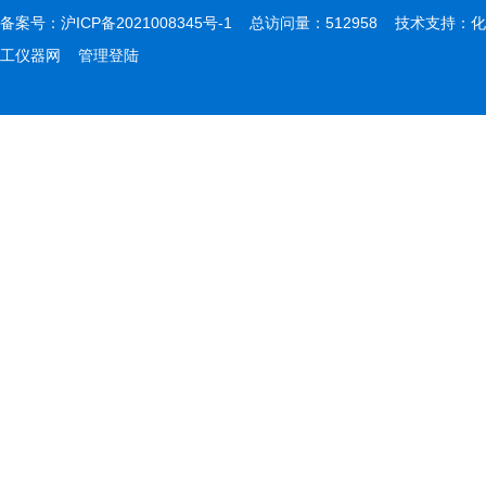
备案号：
沪ICP备2021008345号-1
总访问量：512958 技术支持：
化
工仪器网
管理登陆