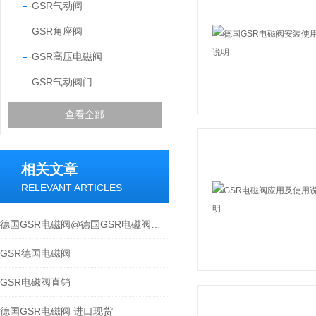
GSR气动阀
GSR角座阀
GSR高压电磁阀
GSR气动阀门
查看全部
相关文章
RELEVANT ARTICLES
德国GSR电磁阀@德国GSR电磁阀工作原理
GSR德国电磁阀
GSR电磁阀直销
德国GSR电磁阀 进口现货