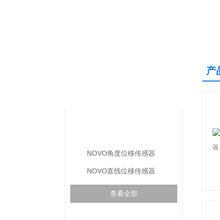
产
产品中心
PRODUCTS CENTER
德国NOVOtechnik
NOVO角度位移传感器
NOVO直线位移传感器
查看全部