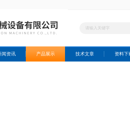
新闻资讯
产品展示
技术文章
资料下