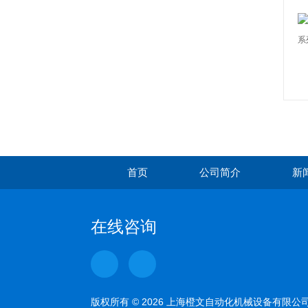
首页
公司简介
新
在线咨询
版权所有 © 2026 上海橙文自动化机械设备有限