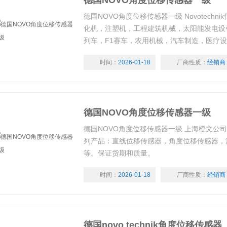
德国NOVO角度位移传感器一级
德国NOVO角度位移传感器一级 Novotech
化机，注塑机，工程建筑机械，太阳能发电设
列车，F1赛车，农用机械，汽车制造，医疗
：63180689
时间：
2026-01-18
厂商性质：
经销商
德国NOVO角度位移传感器一级
德国NOVO角度位移传感器一级 上海橙文公司长期
列产品：直线位移传感器，角度位移传感器，
等。保证货期和质量。
时间：
2026-01-18
厂商性质：
经销商
德国novo technik角度位移传感器