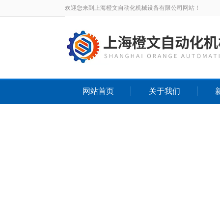
欢迎您来到上海橙文自动化机械设备有限公司网站！
网站首页
关于我们