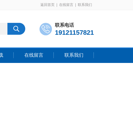
返回首页
|
在线留言
|
联系我们
联系电话
19121157821
载
在线留言
联系我们