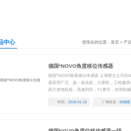
品中心
您现在的位置：
首页
>
产
德国*NOVO角度移位传感器
德国*NOVO角度移位传感器 上海橙文公司的Nov
器应用广泛。如：硫化机，注塑机，工程建筑
风力发电机组，高速列车，F1赛车，农用机
等。
时间：
2026-01-18
厂商性质：
经销商