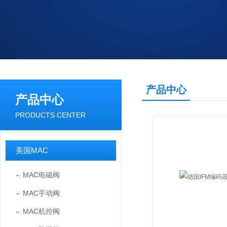
产品中心
产品中心
PRODUCTS CENTER
美国MAC
MAC电磁阀
MAC手动阀
MAC机控阀