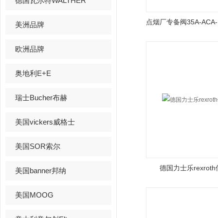
德国瓦尔特WALTHER
美洲品牌
欧洲品牌
奥地利E+E
瑞士Bucher布赫
美国vickers威格士
美国SOR索尔
德国力士乐rexrot
美国banner邦纳
美国MOOG