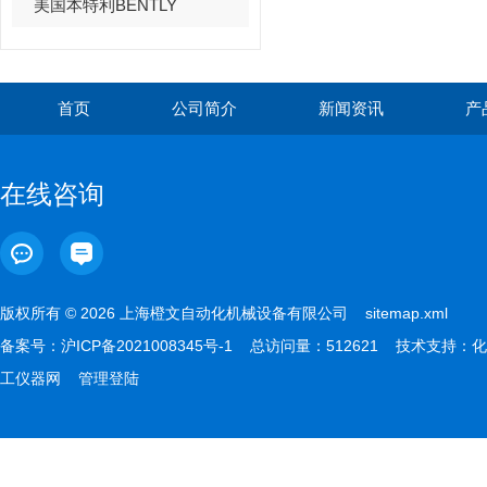
美国本特利BENTLY
首页
公司简介
新闻资讯
产
在线咨询
版权所有 © 2026 上海橙文自动化机械设备有限公司
sitemap.xml
备案号：
沪ICP备2021008345号-1
总访问量：512621 技术支持：
化
工仪器网
管理登陆