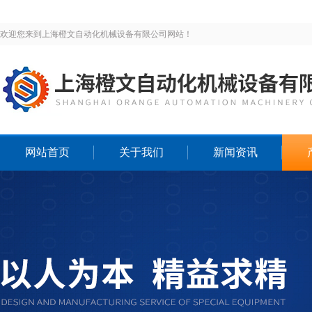
欢迎您来到上海橙文自动化机械设备有限公司网站！
网站首页
关于我们
新闻资讯