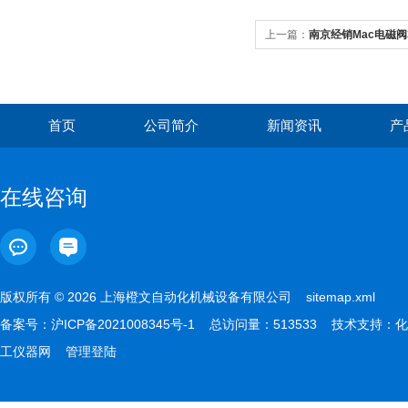
上一篇：
南京经销Mac电磁阀35
首页
公司简介
新闻资讯
产
在线咨询
版权所有 © 2026 上海橙文自动化机械设备有限公司
sitemap.xml
备案号：
沪ICP备2021008345号-1
总访问量：513533 技术支持：
化
工仪器网
管理登陆