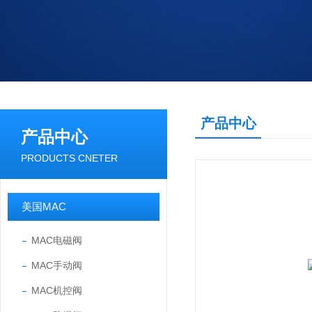
产品中心
产品中心
PRODUCTS CNETER
美国MAC
MAC电磁阀
MAC手动阀
MAC机控阀