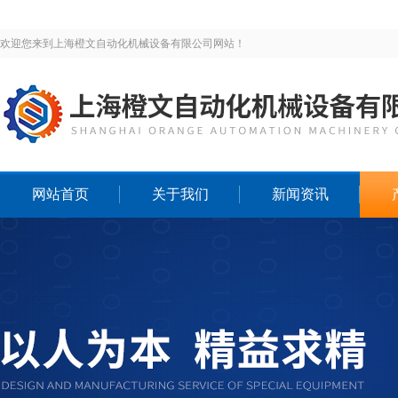
欢迎您来到上海橙文自动化机械设备有限公司网站！
网站首页
关于我们
新闻资讯