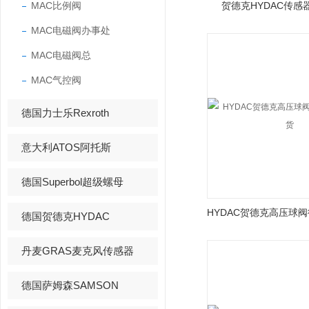
MAC比例阀
贺德克HYDAC传感
MAC电磁阀办事处
MAC电磁阀总
MAC气控阀
德国力士乐Rexroth
意大利ATOS阿托斯
德国Superbol超级螺母
德国贺德克HYDAC
丹麦GRAS麦克风传感器
德国萨姆森SAMSON