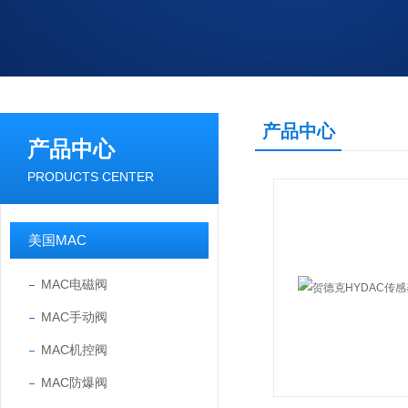
产品中心
产品中心
PRODUCTS CENTER
美国MAC
MAC电磁阀
MAC手动阀
MAC机控阀
MAC防爆阀