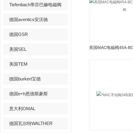
Tiefenbach蒂芬巴赫电磁阀
德国aventics安沃驰
德国GSR
美国SEL
美国TEM
德国burkert宝德
德国e+h恩德斯豪斯
意大利OMAL
德国瓦尔特WALTHER