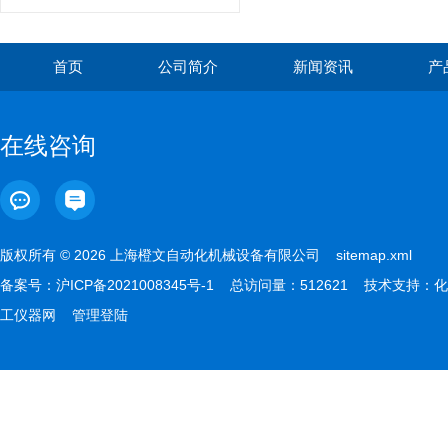
首页
公司简介
新闻资讯
产
在线咨询
版权所有 © 2026 上海橙文自动化机械设备有限公司
sitemap.xml
备案号：
沪ICP备2021008345号-1
总访问量：512621 技术支持：
化
工仪器网
管理登陆