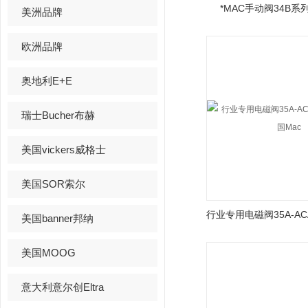
*MAC手动阀34B
美洲品牌
欧洲品牌
奥地利E+E
瑞士Bucher布赫
美国vickers威格士
美国SOR索尔
美国banner邦纳
美国MOOG
意大利意尔创Eltra