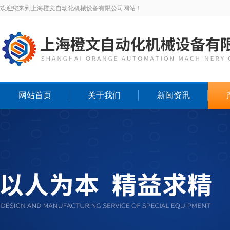
欢迎您来到上海橙文自动化机械设备有限公司网站！
网站首页
关于我们
新闻资讯