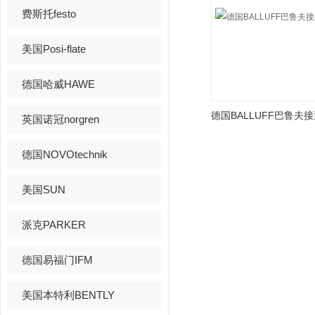
费斯托festo
美国Posi-flate
德国哈威HAWE
英国诺冠norgren
德国NOVOtechnik
美国SUN
派克PARKER
德国易福门IFM
美国本特利BENTLY