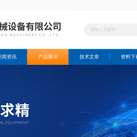
新闻资讯
产品展示
技术文章
资料下