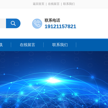
返回首页
|
在线留言
|
联系我们
联系电话
19121157821
载
在线留言
联系我们