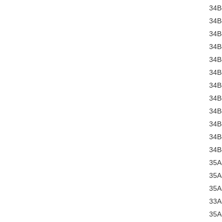
34B
34B
34B
34B
34B
34B
34B
34B
34B
34B
34B
34B
35A
35A
35A
33
35A