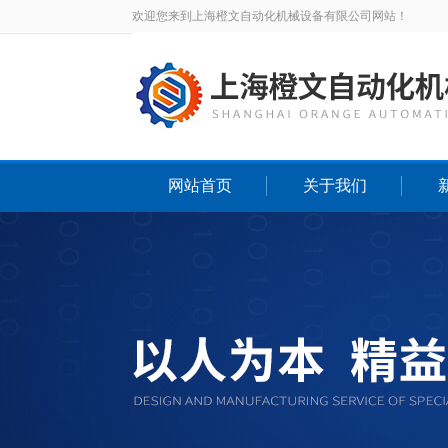
欢迎您来到上海橙文自动化机械设备有限公司网站！
网站首页
关于我们