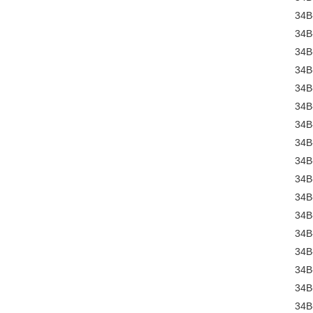
34B
34B
34B
34B
34B
34B
34B
34B
34B
34B
34B
34B
34B
34B
34B
34B
34B