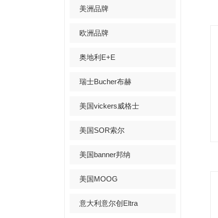
美洲品牌
欧洲品牌
奥地利E+E
瑞士Bucher布赫
美国vickers威格士
美国SOR索尔
美国banner邦纳
美国MOOG
意大利意尔创Eltra