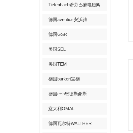
Tiefenbach蒂芬巴赫电磁阀
德国aventics安沃驰
德国GSR
美国SEL
美国TEM
德国burkert宝德
德国e+h恩德斯豪斯
意大利OMAL
德国瓦尔特WALTHER