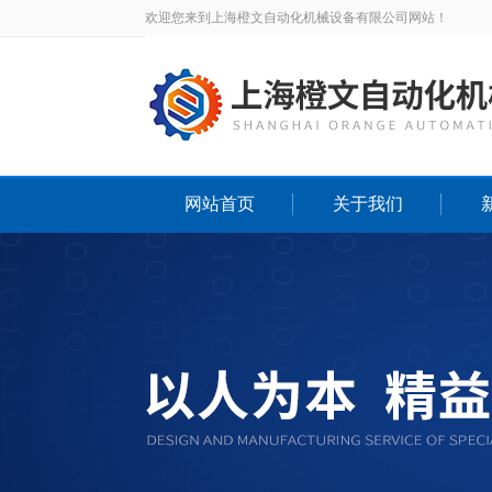
欢迎您来到上海橙文自动化机械设备有限公司网站！
网站首页
关于我们