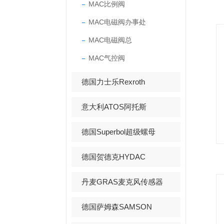
MAC比例阀
MAC电磁阀办事处
MAC电磁阀总
MAC气控阀
德国力士乐Rexroth
意大利ATOS阿托斯
德国Superbol超级螺母
德国贺德克HYDAC
丹麦GRAS麦克风传感器
德国萨姆森SAMSON