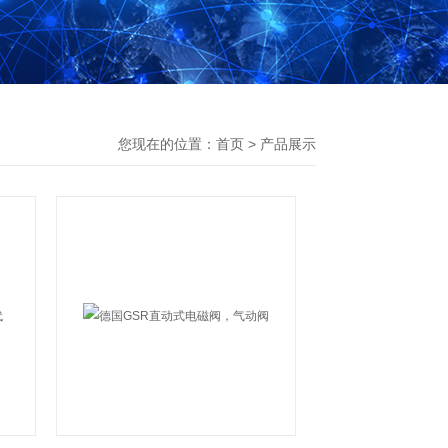
您现在的位置：
首页
>
产品展示