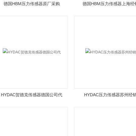
德国HBM压力传感器原厂采购
德国HBM压力传感器上海经
HYDAC贺德克传感器德国公司代
HYDAC压力传感器苏州经