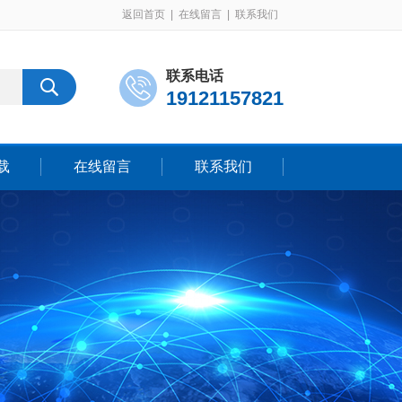
返回首页
|
在线留言
|
联系我们
联系电话
19121157821
载
在线留言
联系我们