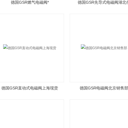
德国GSR燃气电磁阀*
德国GSR先导式电磁阀湖北
德国GSR直动式电磁阀上海现货
德国GSR电磁阀北京销售