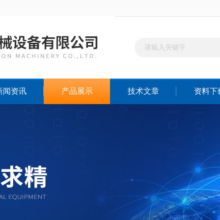
新闻资讯
产品展示
技术文章
资料下