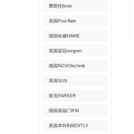
费斯托festo
美国Posi-flate
德国哈威HAWE
英国诺冠norgren
德国NOVOtechnik
美国SUN
派克PARKER
德国易福门IFM
美国本特利BENTLY