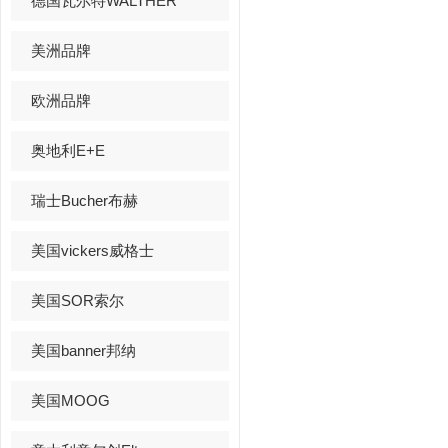
德国瓦尔特WALTHER
美洲品牌
欧洲品牌
奥地利E+E
瑞士Bucher布赫
美国vickers威格士
美国SOR索尔
美国banner邦纳
美国MOOG