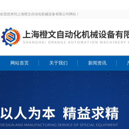
欢迎您来到上海橙文自动化机械设备有限公司网站！
网站首页
关于我们
新闻资讯