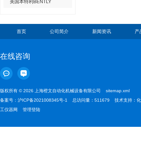
美国本特利BENTLY
首页
公司简介
新闻资讯
产
在线咨询
版权所有 © 2026 上海橙文自动化机械设备有限公司
sitemap.xml
备案号：
沪ICP备2021008345号-1
总访问量：511679 技术支持：
化
工仪器网
管理登陆