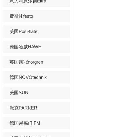
意大利意尔创Eltra
费斯托festo
美国Posi-flate
德国哈威HAWE
英国诺冠norgren
德国NOVOtechnik
美国SUN
派克PARKER
德国易福门IFM