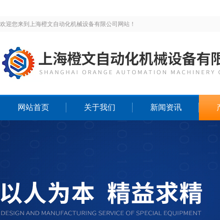
欢迎您来到上海橙文自动化机械设备有限公司网站！
网站首页
关于我们
新闻资讯