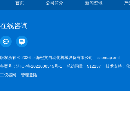
首页
公司简介
新闻资讯
产
在线咨询
版权所有 © 2026 上海橙文自动化机械设备有限公司
sitemap.xml
备案号：
沪ICP备2021008345号-1
总访问量：512237 技术支持：
化
工仪器网
管理登陆