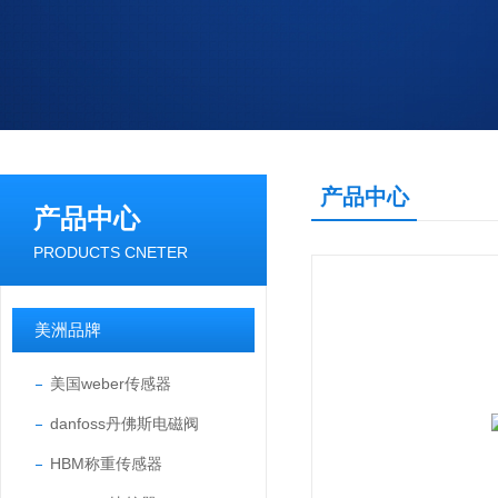
产品中心
产品中心
PRODUCTS CNETER
美洲品牌
美国weber传感器
danfoss丹佛斯电磁阀
HBM称重传感器