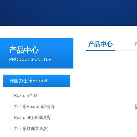
产品中心
产品中心
PRODUCTS CNETER
德国力士乐Rexroth
Rexroth气缸
力士乐Rexroth比例阀
Rexroth电磁阀现货
力士乐柱塞泵现货