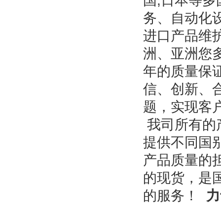
国,日本等
务、自动化
进口产品维
洲、亚洲您
年的质量保
信、创新、
题，实现客
我司所有的
提供不同国
产品质量的
的现货，是
的服务！
力