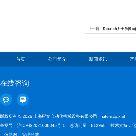
上一篇：
Rexroth力士乐换
首页
公司简介
新闻资讯
产
在线咨询
版权所有 © 2026 上海橙文自动化机械设备有限公司
sitemap.xml
备案号：
沪ICP备2021008345号-1
总访问量：512958 技术支持：
化
工仪器网
管理登陆