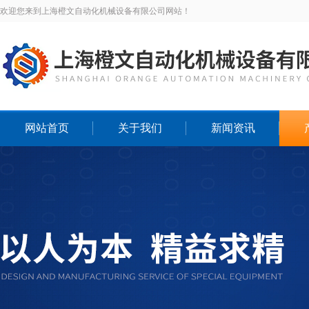
欢迎您来到上海橙文自动化机械设备有限公司网站！
网站首页
关于我们
新闻资讯