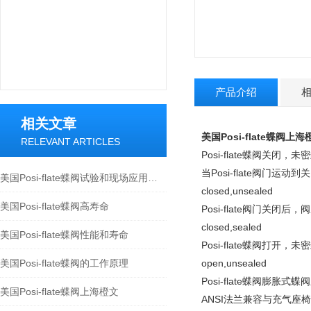
产品介绍
相关文章
美国Posi-flate蝶阀
RELEVANT ARTICLES
Posi-flate蝶阀关闭，
当Posi-flate阀门运动
美国Posi-flate蝶阀试验和现场应用研究
closed,unsealed
美国Posi-flate蝶阀高寿命
Posi-flate阀门关闭后
closed,sealed
美国Posi-flate蝶阀性能和寿命
Posi-flate蝶阀打开，
美国Posi-flate蝶阀的工作原理
open,unsealed
Posi-flate蝶阀膨胀式蝶
美国Posi-flate蝶阀上海橙文
ANSI法兰兼容与充气座椅