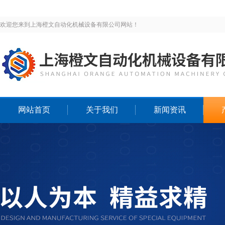
欢迎您来到上海橙文自动化机械设备有限公司网站！
网站首页
关于我们
新闻资讯