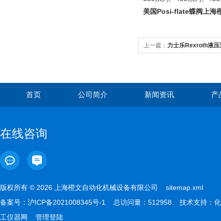
美国Posi-flate蝶阀
上一篇：
力士乐Rexroth液
首页
公司简介
新闻资讯
产
在线咨询
版权所有 © 2026 上海橙文自动化机械设备有限公司
sitemap.xml
备案号：
沪ICP备2021008345号-1
总访问量：512958 技术支持：
化
工仪器网
管理登陆