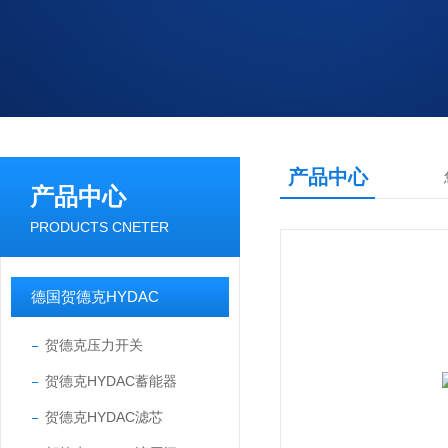
产品中心
产品中心
PRODUCTS CNETER
德国贺德克HYDAC
贺德克压力开关
贺德克HYDAC蓄能器
贺德克HYDAC滤芯