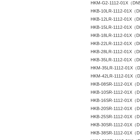
HKM-G2-1112-01X（DN
HKB-10LR-1112-01X（
HKB-12LR-1112-01X（
HKB-15LR-1112-01X（
HKB-18LR-1112-01X（
HKB-22LR-1112-01X（
HKB-28LR-1112-01X（
HKB-35LR-1112-01X（D
HKM-35LR-1112-01X（
HKM-42LR-1112-01X（
HKB-08SR-1112-01X（
HKB-10SR-1112-01X（
HKB-16SR-1112-01X（
HKB-20SR-1112-01X（
HKB-25SR-1112-01X（
HKB-30SR-1112-01X（
HKB-38SR-1112-01X（