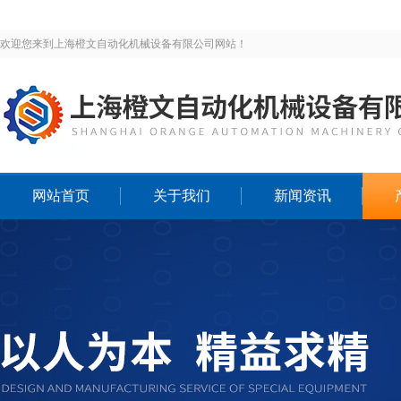
欢迎您来到上海橙文自动化机械设备有限公司网站！
网站首页
关于我们
新闻资讯