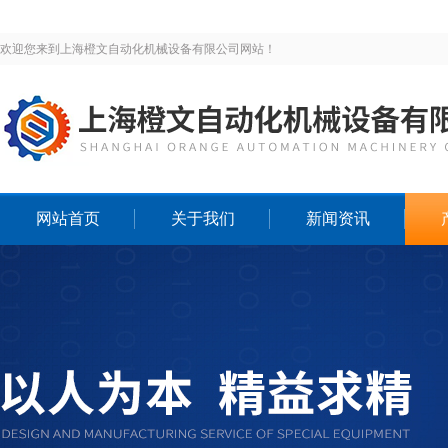
欢迎您来到上海橙文自动化机械设备有限公司网站！
网站首页
关于我们
新闻资讯