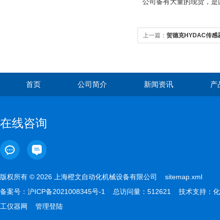
公司备有大量的现货，是
上一篇：
贺德克HYDAC传
首页
公司简介
新闻资讯
产
在线咨询
版权所有 © 2026 上海橙文自动化机械设备有限公司
sitemap.xml
备案号：
沪ICP备2021008345号-1
总访问量：512621 技术支持：
化
工仪器网
管理登陆