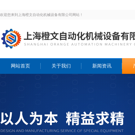
欢迎您来到上海橙文自动化机械设备有限公司网站！
网站首页
关于我们
新闻资讯