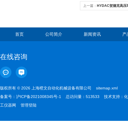
上一篇：
HYDAC贺德克高
首页
公司简介
新闻资讯
产
在线咨询
版权所有 © 2026 上海橙文自动化机械设备有限公司
sitemap.xml
备案号：
沪ICP备2021008345号-1
总访问量：513533 技术支持：
化
工仪器网
管理登陆