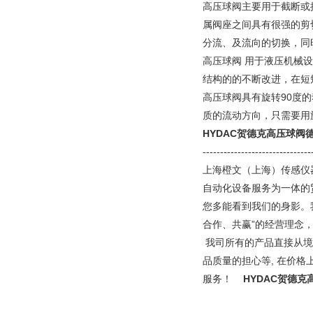
高压球阀主要用于截断或
属阀座之间具有很强的剪
分流、及流向的切换，同
高压球阀 用于液压机械设
结构的的不断改进，在短
高压球阀具有旋转90度
质的流动方向，只需要用
HYDAC贺德克高压球阀
-------------------------------
上海橙文（上海）传感仪
自动化设备服务为一体的
您多能看到我们的身影。
合作、共赢”的经营理念
我司所有的产品直接从境
品质量的担心等, 在价
服务！
HYDAC贺德克