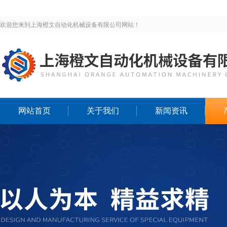
欢迎您来到上海橙文自动化机械设备有限公司网站！
网站首页
关于我们
新闻资讯