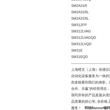
SM2A31R
SM2A31RL
SM2A31RL
SM312FP
SM312LVAG
SM312LVAGQD
SM312LVQD
SM31E
SM31EQD
-------------------------------
上海橙文（上海）传感仪
自动化设备服务为一体的
您多能看到我们的身影。
合作、共赢”的经营理念
我司所有的产品直接从境
品质量的担心等, 在价
服务！
邦纳Banner