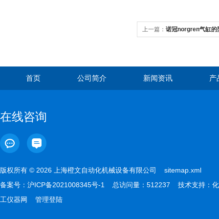
上一篇：
诺冠norgren气缸
首页
公司简介
新闻资讯
产
在线咨询
版权所有 © 2026 上海橙文自动化机械设备有限公司
sitemap.xml
备案号：
沪ICP备2021008345号-1
总访问量：512237 技术支持：
化
工仪器网
管理登陆