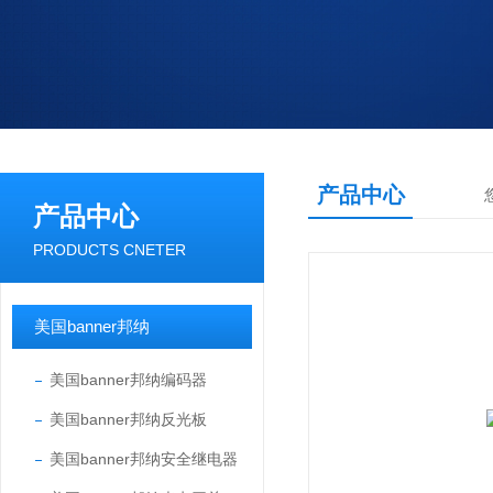
产品中心
产品中心
PRODUCTS CNETER
美国banner邦纳
美国banner邦纳编码器
美国banner邦纳反光板
美国banner邦纳安全继电器