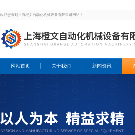
欢迎您来到上海橙文自动化机械设备有限公司网站！
网站首页
关于我们
新闻资讯