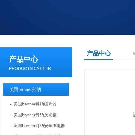
产品中心
产品中心
PRODUCTS CNETER
美国banner邦纳
美国banner邦纳编码器
美国banner邦纳反光板
美国banner邦纳安全继电器