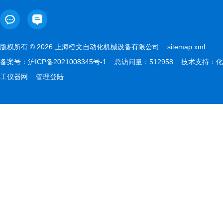
版权所有 © 2026 上海橙文自动化机械设备有限公司
sitemap.xml
备案号：
沪ICP备2021008345号-1
总访问量：512958 技术支持：
化
工仪器网
管理登陆