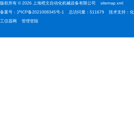
版权所有 © 2026 上海橙文自动化机械设备有限公司
sitemap.xml
备案号：
沪ICP备2021008345号-1
总访问量：511679 技术支持：
化
工仪器网
管理登陆