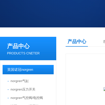
产品中心
产品中心
PRODUCTS CNETER
英国诺冠norgren
norgren气缸
norgren压力开关
norgren气控阀/电控阀