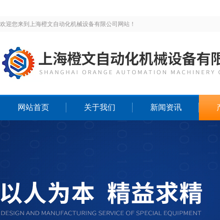
欢迎您来到上海橙文自动化机械设备有限公司网站！
网站首页
关于我们
新闻资讯