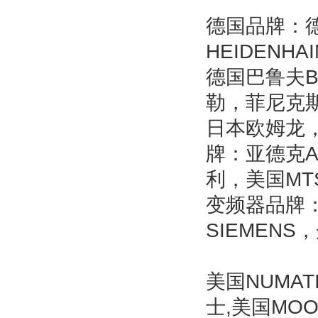
德国品牌：德
HEIDENH
德国巴鲁夫B
勒，菲尼克斯
日本欧姆龙，日
牌：亚德克A
利，美国MT
变频器品牌：
SIEMEN
美国NUMAT
士,美国MO