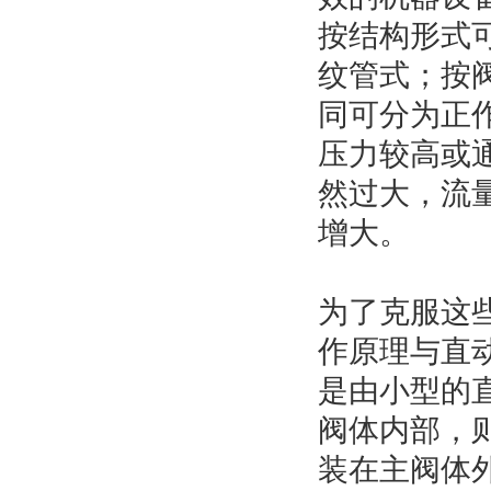
按结构形式
纹管式；按
同可分为正
压力较高或
然过大，流
增大。
为了克服这
作原理与直
是由小型的
阀体内部，
装在主阀体