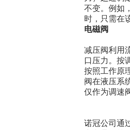
不变。例如
时，只需在
电磁阀
减压阀利用
口压力。按
按照工作原
阀在液压系
仅作为调速
诺冠公司通过