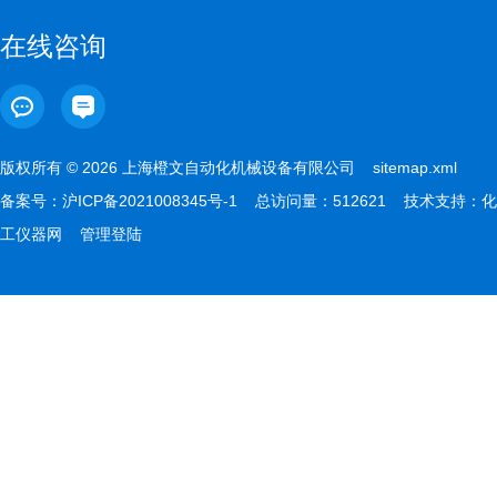
在线咨询
版权所有 © 2026 上海橙文自动化机械设备有限公司
sitemap.xml
备案号：
沪ICP备2021008345号-1
总访问量：512621 技术支持：
化
工仪器网
管理登陆