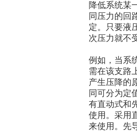
降低系统某
同压力的回
定。只要液
次压力就不
例如，当系
需在该支路
产生压降的
同可分为定
有直动式和
使用。采用
来使用。先