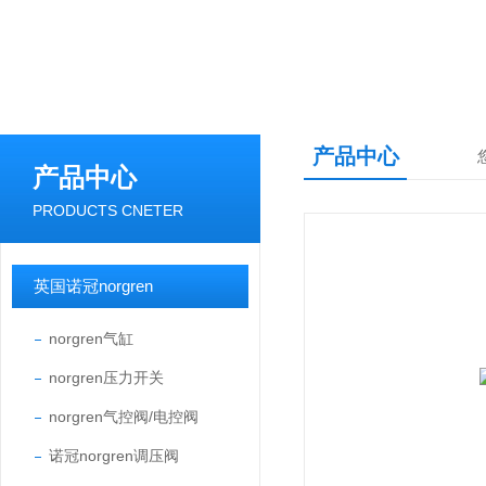
产品中心
产品中心
PRODUCTS CNETER
英国诺冠norgren
norgren气缸
norgren压力开关
norgren气控阀/电控阀
诺冠norgren调压阀