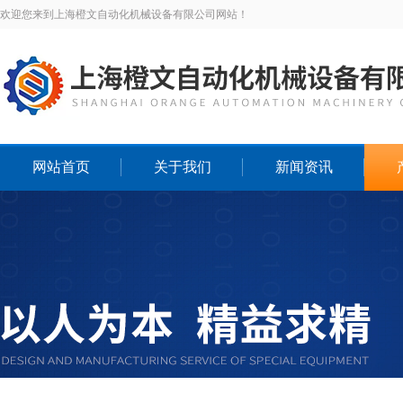
欢迎您来到上海橙文自动化机械设备有限公司网站！
网站首页
关于我们
新闻资讯