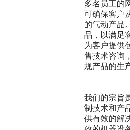
多名员工的
可确保客户
的气动产品
品，以满足
为客户提供
售技术咨询
规产品的生
我们的宗旨
制技术和产
供有效的解
效的机器设