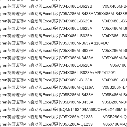
rgren英国诺冠Mini直动阀Excel系列V04X486L-B629B V05X486M-B
rgren英国诺冠Mini直动阀Excel系列V05A286M-B433A V05X486M-B433
rgren英国诺冠Mini直动阀Excel系列V04X486L-B629A V04X486L-B6
rgren英国诺冠Mini直动阀Excel系列V04X486L-B623A V05X486M-B
rgren英国诺冠Mini直动阀Excel系列V04X486L-B625A V04X386L-B6
rgren英国诺冠Mini直动阀Excel系列V05X486M-B637A 110VDC
rgren英国诺冠Mini直动阀Excel系列V05X486M-B639A V05X286M-B
rgren英国诺冠Mini直动阀Excel系列V05X386M-B433A V05X486M-B
rgren英国诺冠Mini直动阀Excel系列V04X486L-B628A V05A486M
rgren英国诺冠Mini直动阀Excel系列V04X386L-B623A+M/P24120/1
rgren英国诺冠Mini直动阀Excel系列V04X486L-B123A V04X486L-Q1
rgren英国诺冠Mini直动阀Excel系列V05A486M-Q116A V05B286N-B
rgren英国诺冠Mini直动阀Excel系列V05B286M-B433A V05B486M-B
rgren英国诺冠Mini直动阀Excel系列V05B486M-B433A V05B286M-B
rgren英国诺冠Mini直动阀Excel系列EQM/146240/M/390/C+V05X486M-B
rgren英国诺冠Mini直动阀Excel系列V05X286A-Q1233 V05B286N-Q
rgren英国诺冠Mini直动阀Excel系列V05X286A-Q1239 V05X486M-Q