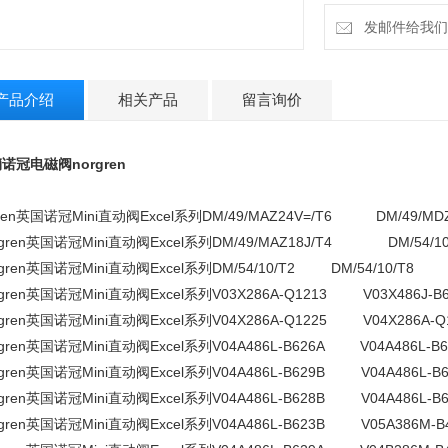
B
发邮件给我们：1
产品介绍
相关产品
留言询价
销诺冠
电磁阀norgren
gren英国诺冠Mini直动阀Excel系列DM/49/MAZ24V=/T6 DM/49/MDZ
rgren英国诺冠Mini直动阀Excel系列DM/49/MAZ18J/T4 DM/54/10
rgren英国诺冠Mini直动阀Excel系列DM/54/10/T2 DM/54/10/T8
rgren英国诺冠Mini直动阀Excel系列V03X286A-Q1213 V03X486J-B6
rgren英国诺冠Mini直动阀Excel系列V04X286A-Q1225 V04X286A-Q
rgren英国诺冠Mini直动阀Excel系列V04A486L-B626A V04A486L-B6
rgren英国诺冠Mini直动阀Excel系列V04A486L-B629B V04A486L-B6
rgren英国诺冠Mini直动阀Excel系列V04A486L-B628B V04A486L-B6
rgren英国诺冠Mini直动阀Excel系列V04A486L-B623B V05A386M-B