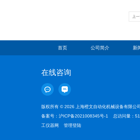
上一
首页
公司简介
新
在线咨询
版权所有 © 2026 上海橙文自动化机械设备有限
备案号：
沪ICP备2021008345号-1
总访问量：51
工仪器网
管理登陆