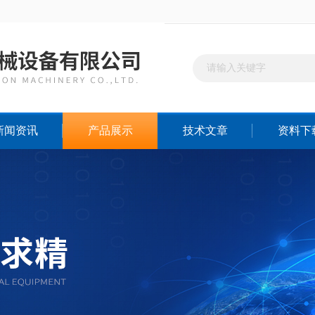
新闻资讯
产品展示
技术文章
资料下