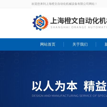
欢迎您来到上海橙文自动化机械设备有限公司网站！
网站首页
关于我们