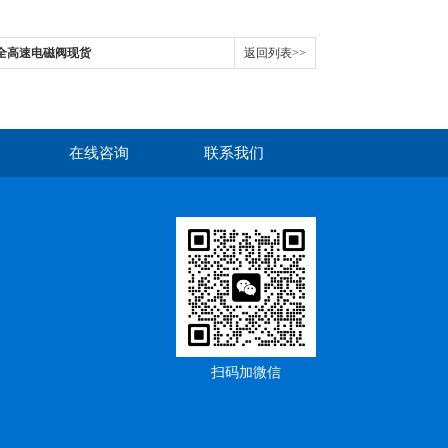
安全高速电磁阀现货
返回列表>>
在线咨询
联系我们
扫码加微信