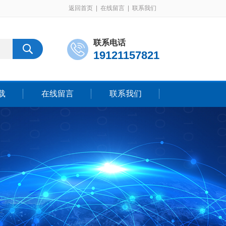
返回首页
|
在线留言
|
联系我们
联系电话
19121157821
载
在线留言
联系我们