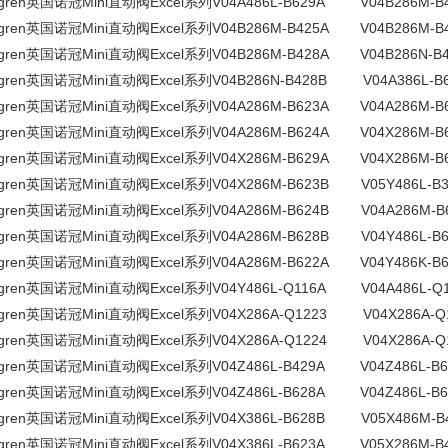
rgren英国诺冠Mini直动阀Excel系列V04A486L-B629A V04B286M-B
rgren英国诺冠Mini直动阀Excel系列V04B286M-B425A V04B286M-B
rgren英国诺冠Mini直动阀Excel系列V04B286M-B428A V04B286N-B4
rgren英国诺冠Mini直动阀Excel系列V04B286N-B428B V04A386L-B
rgren英国诺冠Mini直动阀Excel系列V04A286M-B623A V04A286M-B
rgren英国诺冠Mini直动阀Excel系列V04A286M-B624A V04X286M-B
rgren英国诺冠Mini直动阀Excel系列V04X286M-B629A V04X286M-B
rgren英国诺冠Mini直动阀Excel系列V04X286M-B623B V05Y486L-B3
rgren英国诺冠Mini直动阀Excel系列V04A286M-B624B V04A286M-B
rgren英国诺冠Mini直动阀Excel系列V04A286M-B628B V04Y486L-B6
rgren英国诺冠Mini直动阀Excel系列V04A286M-B622A V04Y486K-B6
rgren英国诺冠Mini直动阀Excel系列V04Y486L-Q116A V04A486L-Q1
rgren英国诺冠Mini直动阀Excel系列V04X286A-Q1223 V04X286A-Q
rgren英国诺冠Mini直动阀Excel系列V04X286A-Q1224 V04X286A-Q
rgren英国诺冠Mini直动阀Excel系列V04Z486L-B429A V04Z486L-B6
rgren英国诺冠Mini直动阀Excel系列V04Z486L-B628A V04Z486L-B6
rgren英国诺冠Mini直动阀Excel系列V04X386L-B628B V05X486M-B
rgren英国诺冠Mini直动阀Excel系列V04X386L-B623A V05X286M-B