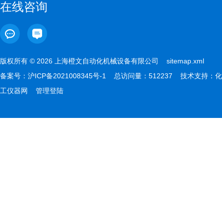
在线咨询
版权所有 © 2026 上海橙文自动化机械设备有限公司
sitemap.xml
备案号：
沪ICP备2021008345号-1
总访问量：512237 技术支持：
化
工仪器网
管理登陆