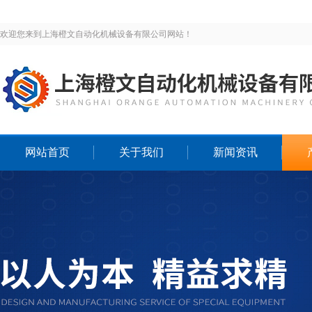
欢迎您来到上海橙文自动化机械设备有限公司网站！
网站首页
关于我们
新闻资讯