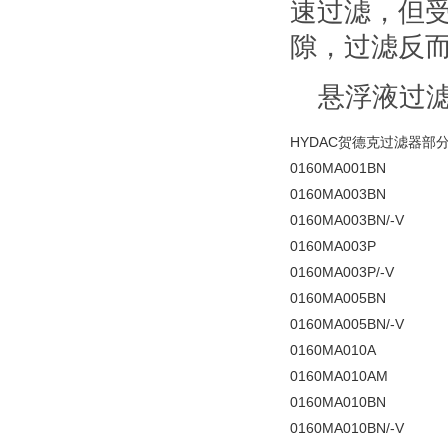
速过滤，但
隙，过滤反
悬浮液过滤
HYDAC贺德克过滤器部
0160MA001BN
0160MA003BN
0160MA003BN/-V
0160MA003P
0160MA003P/-V
0160MA005BN
0160MA005BN/-V
0160MA010A
0160MA010AM
0160MA010BN
0160MA010BN/-V