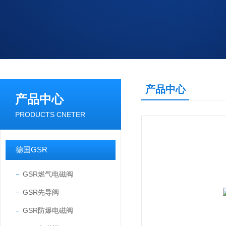
产品中心
产品中心
PRODUCTS CNETER
德国GSR
GSR燃气电磁阀
GSR先导阀
GSR防爆电磁阀