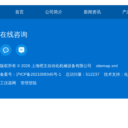
首页
公司简介
新闻资讯
产
在线咨询
版权所有 © 2026 上海橙文自动化机械设备有限公司
sitemap.xml
备案号：
沪ICP备2021008345号-1
总访问量：512237 技术支持：
化
工仪器网
管理登陆