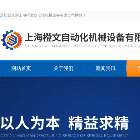
欢迎您来到上海橙文自动化机械设备有限公司网站！
网站首页
关于我们
新闻资讯