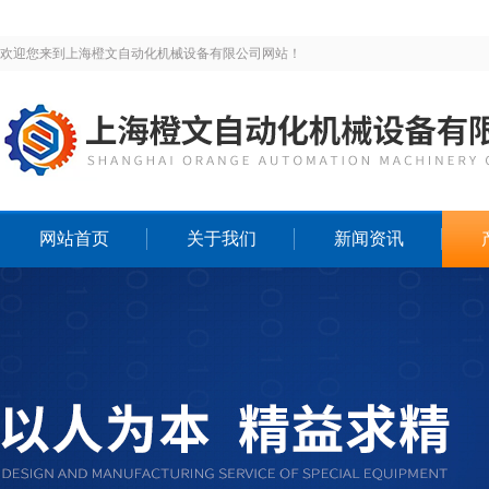
欢迎您来到上海橙文自动化机械设备有限公司网站！
网站首页
关于我们
新闻资讯