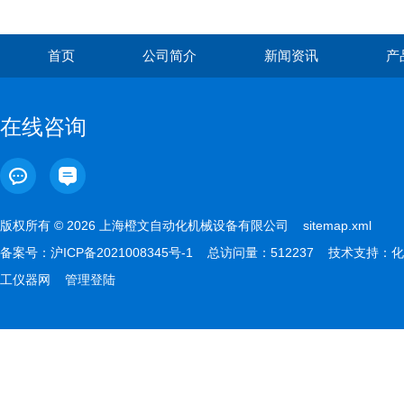
首页
公司简介
新闻资讯
产
在线咨询
版权所有 © 2026 上海橙文自动化机械设备有限公司
sitemap.xml
备案号：
沪ICP备2021008345号-1
总访问量：512237 技术支持：
化
工仪器网
管理登陆