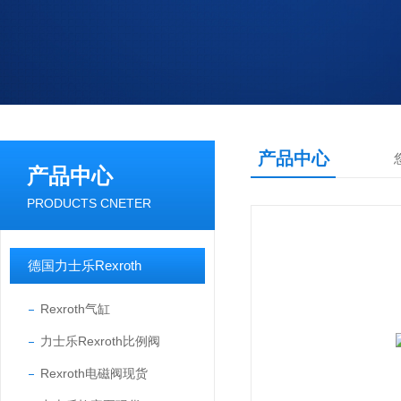
产品中心
产品中心
PRODUCTS CNETER
德国力士乐Rexroth
Rexroth气缸
力士乐Rexroth比例阀
Rexroth电磁阀现货