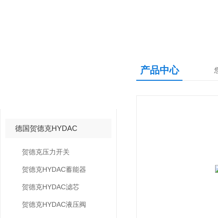
产品中心
产品中心
PRODUCTS CNETER
德国贺德克HYDAC
贺德克压力开关
贺德克HYDAC蓄能器
贺德克HYDAC滤芯
贺德克HYDAC液压阀