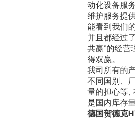
动化设备服
维护服务提
能看到我们的
并且都经过
共赢”的经
得双赢。
我司所有的产
不同国别、
量的担心等,
是国内库存
德国贺德克H