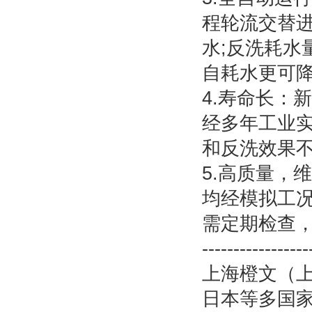
程轮流交替
水;反洗耗水
自耗水更可降
4.寿命长：
经多年工业实
和反洗效果
5.高质量，
均经模拟工况
需定期检查
-----------------
上海橙文（上
日本等多国