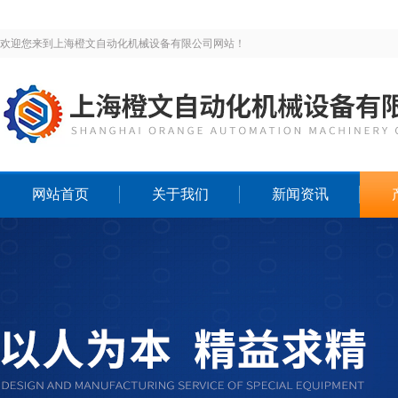
欢迎您来到上海橙文自动化机械设备有限公司网站！
网站首页
关于我们
新闻资讯