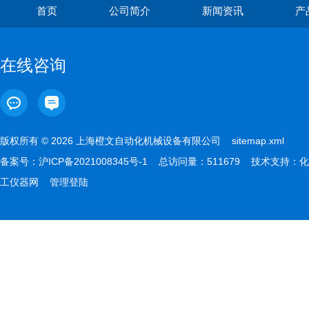
首页
公司简介
新闻资讯
产
在线咨询
版权所有 © 2026 上海橙文自动化机械设备有限公司
sitemap.xml
备案号：
沪ICP备2021008345号-1
总访问量：511679 技术支持：
化
工仪器网
管理登陆