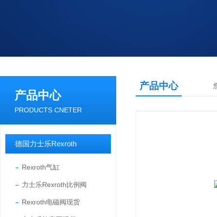
产品中心
产品中心
PRODUCTS CNETER
德国力士乐Rexroth
Rexroth气缸
力士乐Rexroth比例阀
Rexroth电磁阀现货