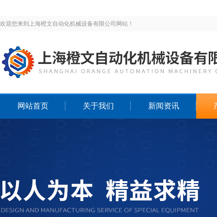
欢迎您来到上海橙文自动化机械设备有限公司网站！
网站首页
关于我们
新闻资讯