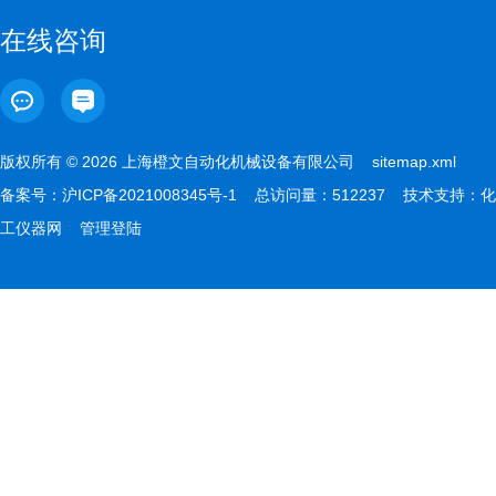
在线咨询
版权所有 © 2026 上海橙文自动化机械设备有限公司
sitemap.xml
备案号：
沪ICP备2021008345号-1
总访问量：512237 技术支持：
化
工仪器网
管理登陆