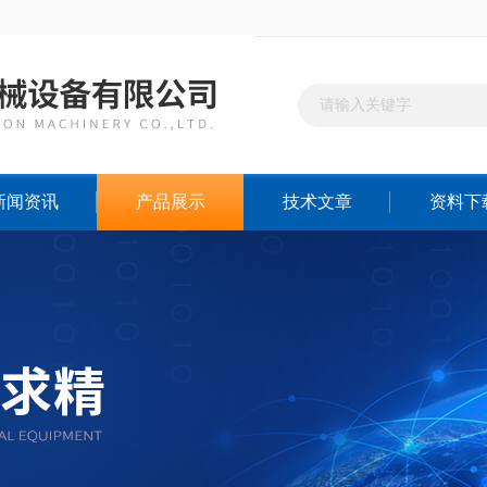
新闻资讯
产品展示
技术文章
资料下