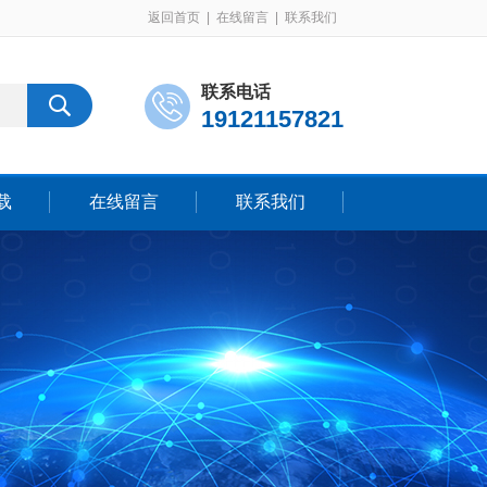
返回首页
|
在线留言
|
联系我们
联系电话
19121157821
载
在线留言
联系我们