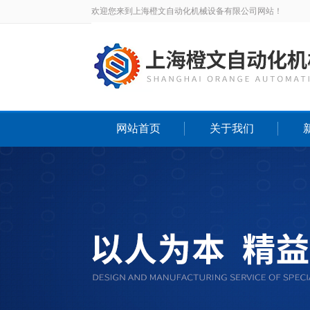
欢迎您来到上海橙文自动化机械设备有限公司网站！
网站首页
关于我们