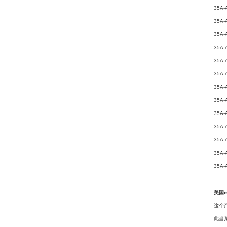
35A-
35A-
35A-
35A-
35A-
35A-
35A-
35A-
35A-
35A-
35A-
35A-
35A-
美国
这个
此当