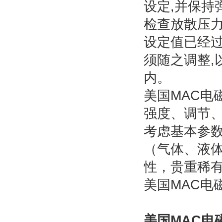
设定,并保持
检查放散压
设定值已经
须随之调整,
内。
美国MAC电
强度、调节
考虑基本参
（气体、液
性，贵重稀
美国MAC电
美国MAC电