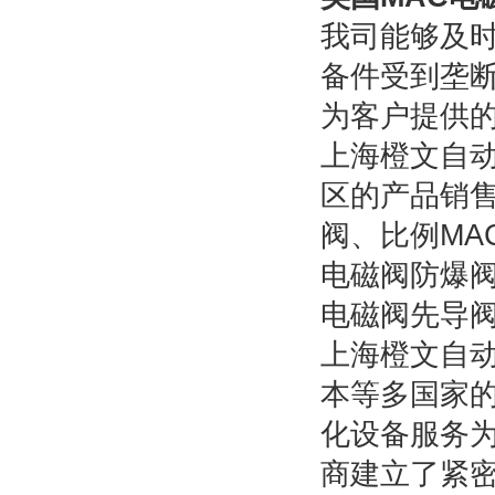
我司能够及
备件受到垄
为客户提供
上海橙文自
区的产品销
阀、比例
MA
电磁阀防爆
电磁阀先导
上海橙文自动
本等多国家
化设备服务
商建立了紧