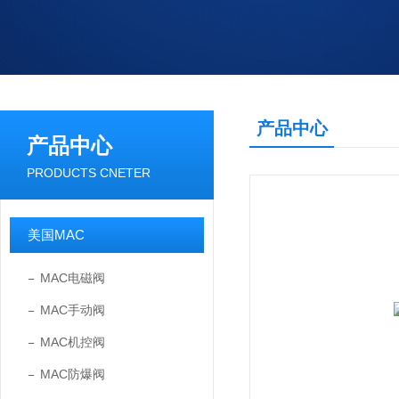
产品中心
产品中心
PRODUCTS CNETER
美国MAC
MAC电磁阀
MAC手动阀
MAC机控阀
MAC防爆阀