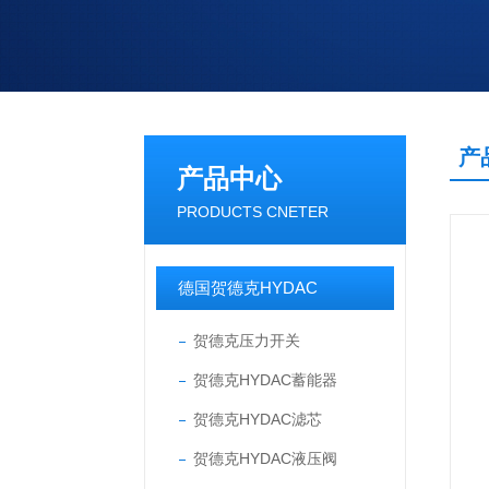
产
产品中心
PRODUCTS CNETER
德国贺德克HYDAC
贺德克压力开关
贺德克HYDAC蓄能器
贺德克HYDAC滤芯
贺德克HYDAC液压阀