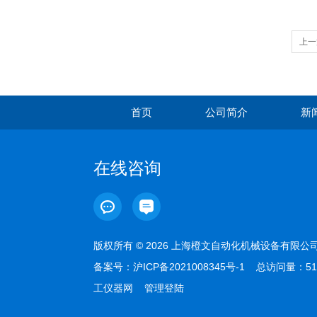
上一
首页
公司简介
新
在线咨询
版权所有 © 2026 上海橙文自动化机械设备有限
备案号：
沪ICP备2021008345号-1
总访问量：51
工仪器网
管理登陆