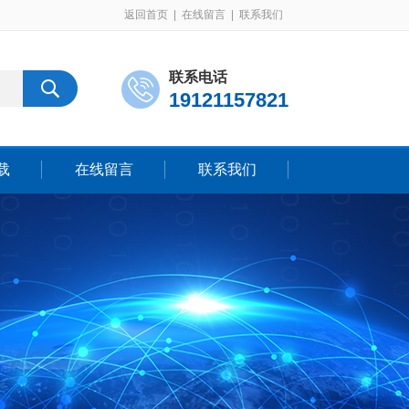
返回首页
|
在线留言
|
联系我们
联系电话
19121157821
载
在线留言
联系我们