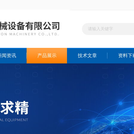
新闻资讯
产品展示
技术文章
资料下