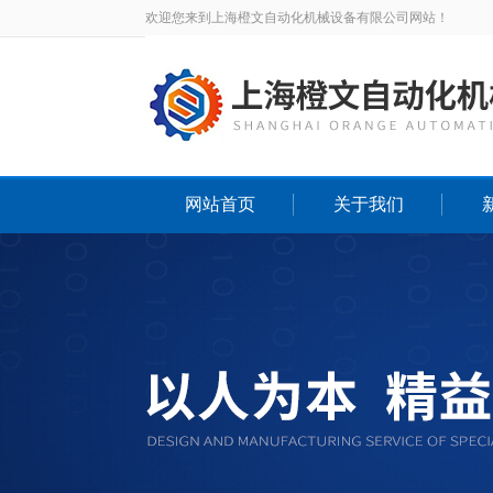
欢迎您来到上海橙文自动化机械设备有限公司网站！
网站首页
关于我们