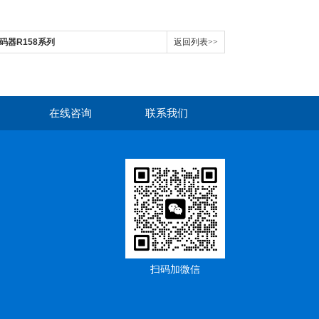
编码器R158系列
返回列表>>
在线咨询
联系我们
扫码加微信