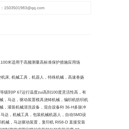
503501983@qq.com
i长100米适用于高频测量高标准保护措施应用场
数控机床, 机械工具，机器人，特殊机械，高速卷扬
级到IP 67运行温度zui高到100度灵活性高，有
机械，马达，驱动装置模具浇铸机械，编织机纺织机
，灌装机械清洗设备，混合设备RI 36-H多脉冲
马达，机械工具，包装机械机器人，自动SMD设
械，马达驱动装置，复印机 RI58-D 直接安装