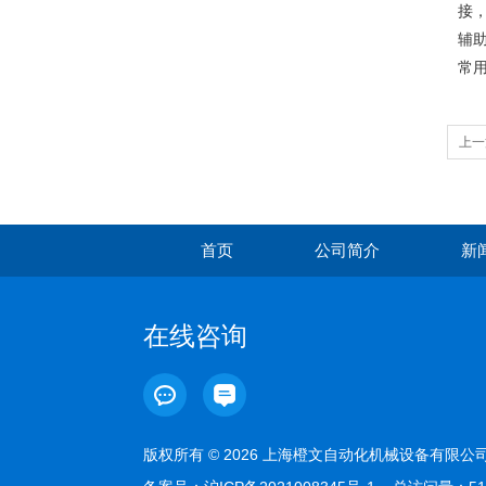
接
辅
常
上一
首页
公司简介
新
在线咨询
版权所有 © 2026 上海橙文自动化机械设备有限