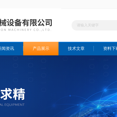
新闻资讯
产品展示
技术文章
资料下