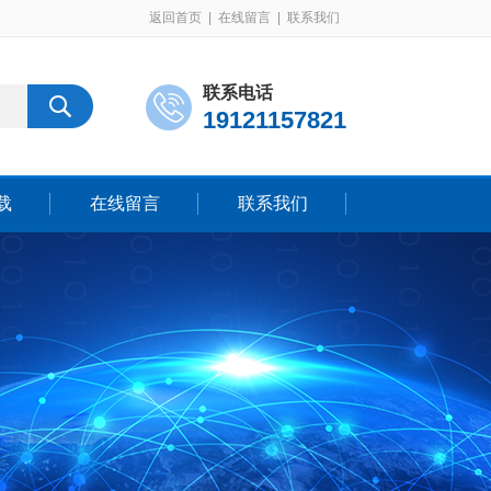
返回首页
|
在线留言
|
联系我们
联系电话
19121157821
载
在线留言
联系我们