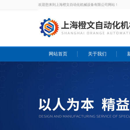
欢迎您来到上海橙文自动化机械设备有限公司网站！
网站首页
关于我们