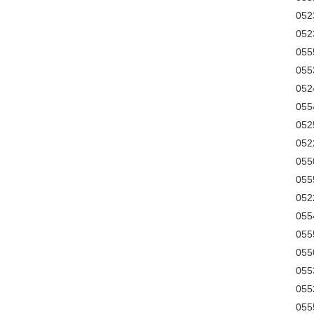
052
052
055
055
052
055
052
052
055
055
052
055
055
055
055
055
055