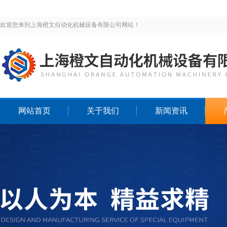
欢迎您来到上海橙文自动化机械设备有限公司网站！
网站首页
关于我们
新闻资讯