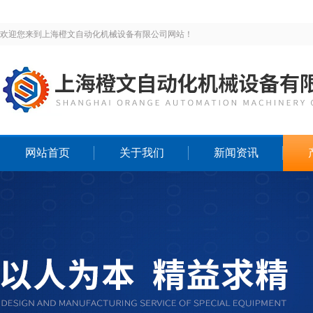
欢迎您来到上海橙文自动化机械设备有限公司网站！
网站首页
关于我们
新闻资讯