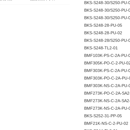
BKS-S248-30/S250-PU-
BKS-S248-30/S250-PU-
BKS-S248-30/S250-PU-0
BKS-S248-28-PU-05
BKS-S248-28-PU-02
BKS-S248-28/S250-PU-
BKS-S248-TL2-01
BMF103K-PS-C-2A-PU-
BMF305K-PO-C-2-PU-0
BMF303K-PS-C-2A-PU-
BMF303K-PO-C-2A-PU-
BMF303K-NS-C-2A-PU-
BMF273K-PO-C-2A-SA2-
BMF273K-NS-C-2A-SA2-
BMF273K-NS-C-2A-PU-
BKS-S252-31-PP-05
BMF21K-NS-C-2-PU-02