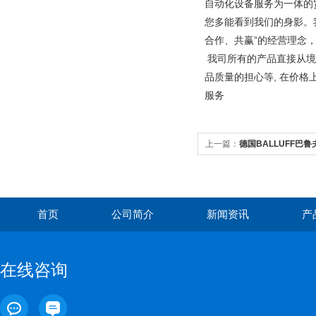
自动化设备服务为一体的
您多能看到我们的身影。
合作、共赢”的经营理念
我司所有的产品直接从境
品质量的担心等, 在价
服务
上一篇：
德国BALLUFF巴
首页
公司简介
新闻资讯
产
在线咨询