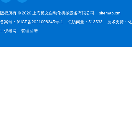
版权所有 © 2026 上海橙文自动化机械设备有限公司
sitemap.xml
备案号：
沪ICP备2021008345号-1
总访问量：513533 技术支持：
化
工仪器网
管理登陆