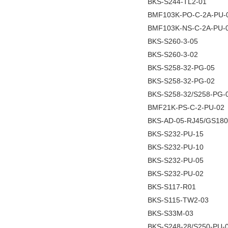
BKS-S244-TL2-01
BMF103K-PO-C-2A-PU-
BMF103K-NS-C-2A-PU-
BKS-S260-3-05
BKS-S260-3-02
BKS-S258-32-PG-05
BKS-S258-32-PG-02
BKS-S258-32/S258-PG-
BMF21K-PS-C-2-PU-02
BKS-AD-05-RJ45/GS180
BKS-S232-PU-15
BKS-S232-PU-10
BKS-S232-PU-05
BKS-S232-PU-02
BKS-S117-R01
BKS-S115-TW2-03
BKS-S33M-03
BKS-S248-28/S250-PU-