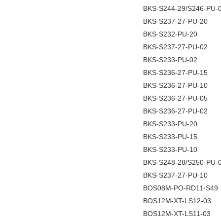
BKS-S244-29/S246-PU-0
BKS-S237-27-PU-20
BKS-S232-PU-20
BKS-S237-27-PU-02
BKS-S233-PU-02
BKS-S236-27-PU-15
BKS-S236-27-PU-10
BKS-S236-27-PU-05
BKS-S236-27-PU-02
BKS-S233-PU-20
BKS-S233-PU-15
BKS-S233-PU-10
BKS-S248-28/S250-PU-0
BKS-S237-27-PU-10
BOS08M-PO-RD11-S49
BOS12M-XT-LS12-03
BOS12M-XT-LS11-03