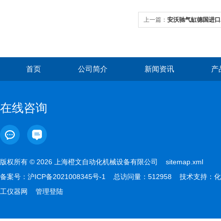
上一篇：
安沃驰气缸德国进口AV
首页
公司简介
新闻资讯
产
在线咨询
版权所有 © 2026 上海橙文自动化机械设备有限公司
sitemap.xml
备案号：
沪ICP备2021008345号-1
总访问量：512958 技术支持：
化
工仪器网
管理登陆