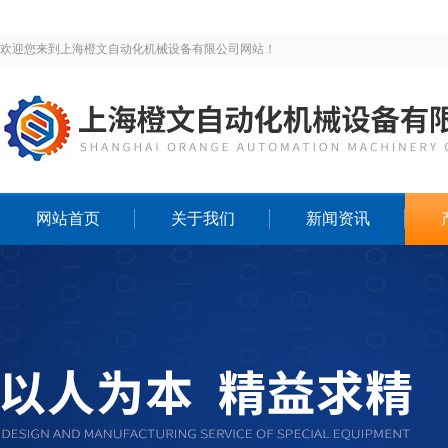
欢迎您来到上海橙文自动化机械设备有限公司网站！
网站首页
关于我们
新闻资讯