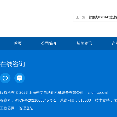
上一篇：
贺德克HYDAC过
首页
公司简介
新闻资讯
产
在线咨询
版权所有 © 2026 上海橙文自动化机械设备有限公司
sitemap.xml
备案号：
沪ICP备2021008345号-1
总访问量：513533 技术支持：
化
工仪器网
管理登陆