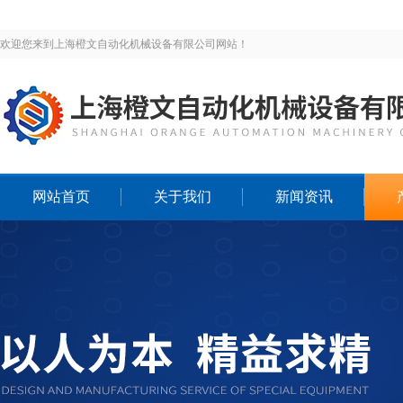
欢迎您来到上海橙文自动化机械设备有限公司网站！
网站首页
关于我们
新闻资讯