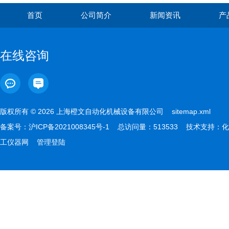
首页
公司简介
新闻资讯
产
在线咨询
版权所有 © 2026 上海橙文自动化机械设备有限公司
sitemap.xml
备案号：
沪ICP备2021008345号-1
总访问量：513533 技术支持：
化
工仪器网
管理登陆