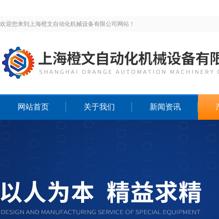
欢迎您来到上海橙文自动化机械设备有限公司网站！
网站首页
关于我们
新闻资讯