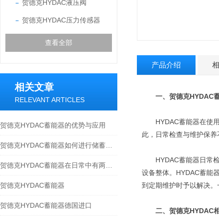
贺德克HYDAC液压阀
贺德克HYDAC压力传感器
查看全部
产品介绍
相关文章
一、贺德克HYDAC
RELEVANT ARTICLES
HYDAC蓄能器在使用
贺德克HYDAC蓄能器的优势与应用
此，日常检查与维护保养
贺德克HYDAC蓄能器如何进行储蓄液压能？
HYDAC蓄能器日常检
贺德克HYDAC蓄能器在日常中有两种用途
设备整体。HYDAC蓄
贺德克HYDAC蓄能器
到定期维护时予以解决。
贺德克HYDAC蓄能器德国进口
二、贺德克HYDAC