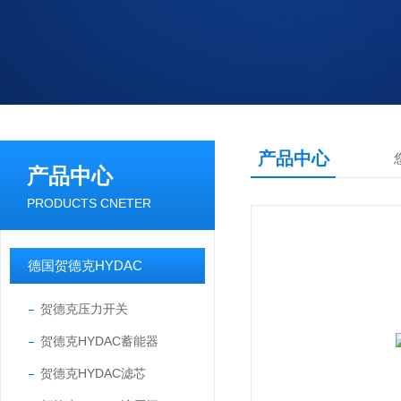
产品中心
产品中心
PRODUCTS CNETER
德国贺德克HYDAC
贺德克压力开关
贺德克HYDAC蓄能器
贺德克HYDAC滤芯