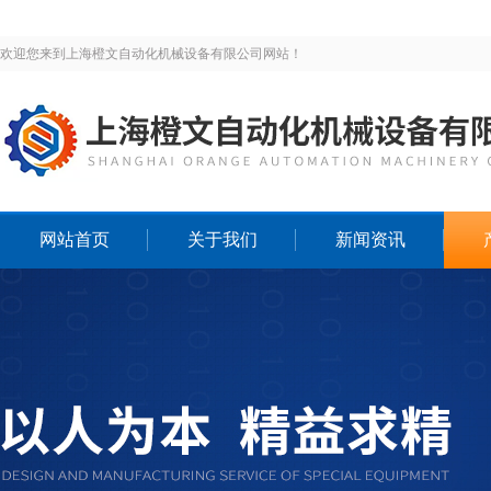
欢迎您来到上海橙文自动化机械设备有限公司网站！
网站首页
关于我们
新闻资讯