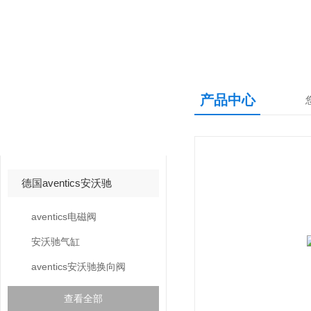
产品中心
产品中心
PRODUCTS CNETER
德国aventics安沃驰
aventics电磁阀
安沃驰气缸
aventics安沃驰换向阀
查看全部