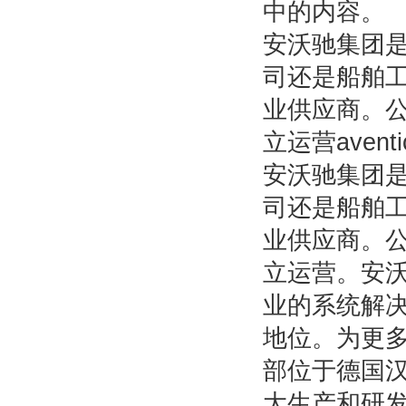
中的内容。
安沃驰集团
司还是船舶
业供应商。
立运营aven
安沃驰集团
司还是船舶
业供应商。
立运营。安
业的系统解
地位。为更
部位于德国
大生产和研