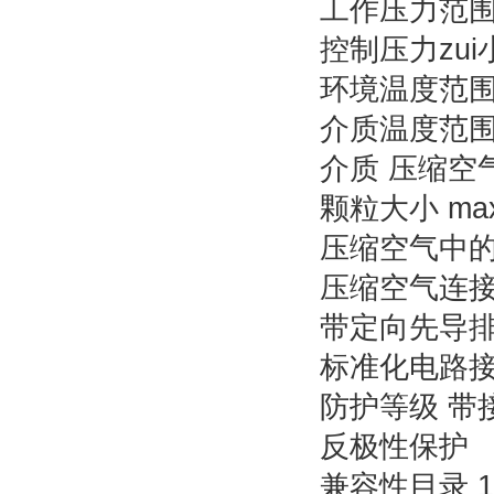
工作压力范围 3 
控制压力zui小/z
环境温度范围 -4
介质温度范围 -4
介质 压缩空
颗粒大小 max.
压缩空气中的含油量
压缩空气连接尺寸
带定向先导
标准化电路接口 E
防护等级 带
反极性保护
兼容性目录 13