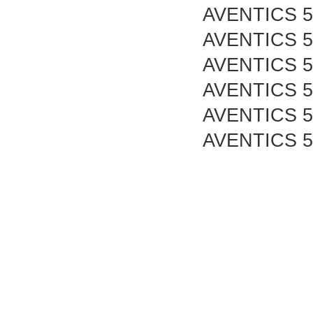
AVENTICS 
AVENTICS 
AVENTICS 
AVENTICS 
AVENTICS 
AVENTICS 