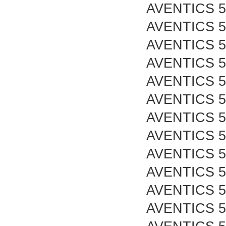
AVENTICS
AVENTICS
AVENTICS
AVENTICS
AVENTICS
AVENTICS
AVENTICS
AVENTICS
AVENTICS
AVENTICS
AVENTICS
AVENTICS