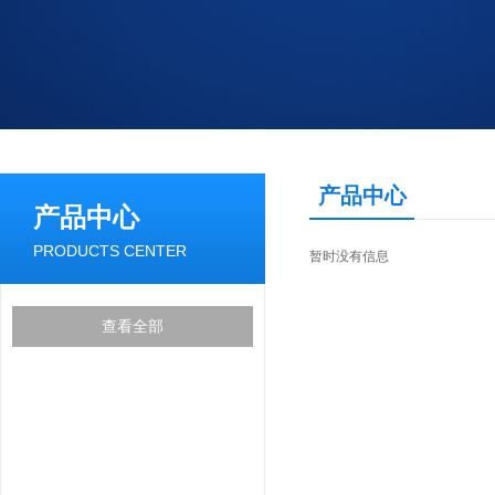
产品中心
产品中心
PRODUCTS CENTER
暂时没有信息
查看全部