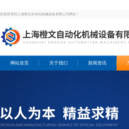
欢迎您来到上海橙文自动化机械设备有限公司网站！
网站首页
关于我们
新闻资讯