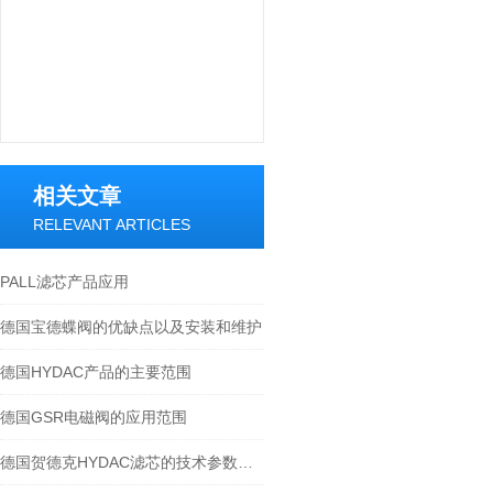
相关文章
RELEVANT ARTICLES
PALL滤芯产品应用
德国宝德蝶阀的优缺点以及安装和维护
德国HYDAC产品的主要范围
德国GSR电磁阀的应用范围
德国贺德克HYDAC滤芯的技术参数指导