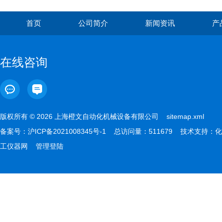
首页
公司简介
新闻资讯
产
在线咨询
版权所有 © 2026 上海橙文自动化机械设备有限公司
sitemap.xml
备案号：
沪ICP备2021008345号-1
总访问量：511679 技术支持：
化
工仪器网
管理登陆