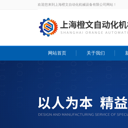
欢迎您来到上海橙文自动化机械设备有限公司网站！
网站首页
关于我们