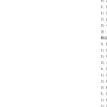
8
2
1
2
3
注
翻
3
1
2
3
4
1
2
3
5
1）
2）