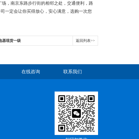
民广场，南京东路步行街的相邻之处，交通便利，路
公司一定会让你买得放心，安心满意，选购一次您
继电器现货一级
返回列表>>
在线咨询
联系我们