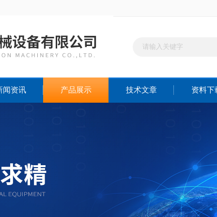
新闻资讯
产品展示
技术文章
资料下