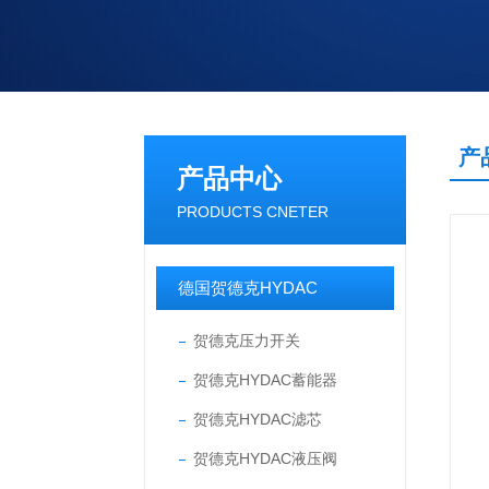
产
产品中心
PRODUCTS CNETER
德国贺德克HYDAC
贺德克压力开关
贺德克HYDAC蓄能器
贺德克HYDAC滤芯
贺德克HYDAC液压阀