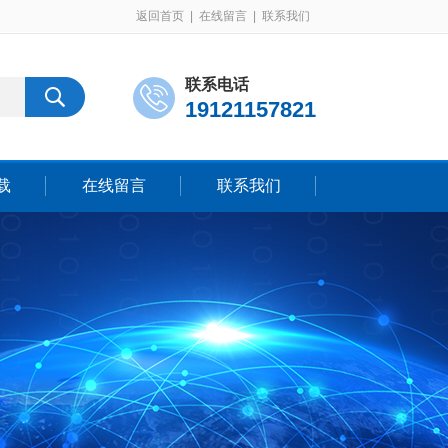
返回首页
|
在线留言
|
联系我们
联系电话
19121157821
载
在线留言
联系我们