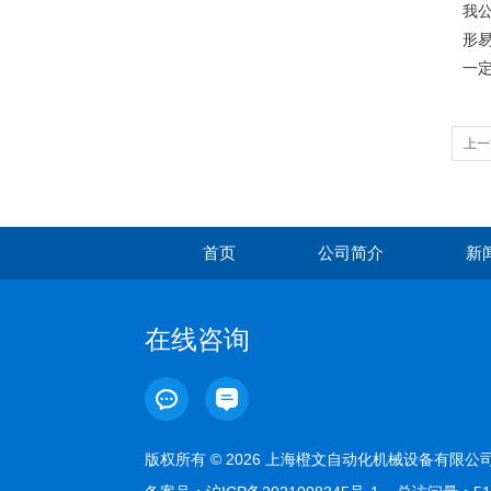
我
形
一
上一
首页
公司简介
新
在线咨询
版权所有 © 2026 上海橙文自动化机械设备有限