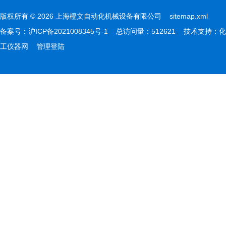
版权所有 © 2026 上海橙文自动化机械设备有限公司
sitemap.xml
备案号：
沪ICP备2021008345号-1
总访问量：512621 技术支持：
化
工仪器网
管理登陆