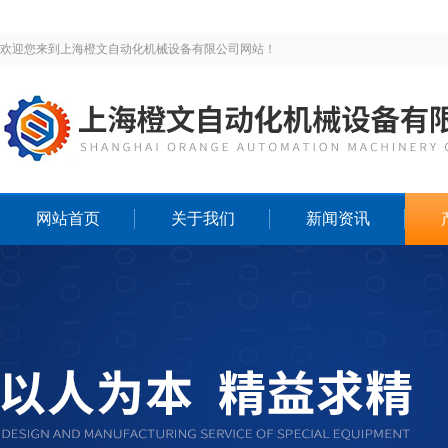
欢迎您来到上海橙文自动化机械设备有限公司网站！
网站首页
关于我们
新闻资讯