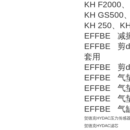
KH F2000、
KH GS500、
KH 250、KH
EFFBE 减振器
EFFBE 剪
套用
EFFBE 剪
EFFBE 气垫
EFFBE 气
EFFBE 气
EFFBE 气
贺德克
HYDAC
压力传感
贺德克
HYDAC
滤芯