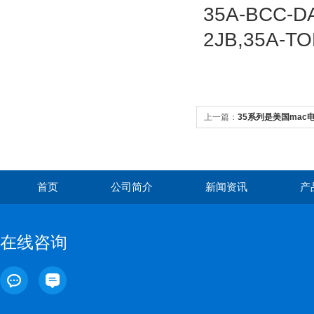
35A-BCC-D
2JB,35A-TO
上一篇：
35系列是美国mac
首页
公司简介
新闻资讯
产
在线咨询