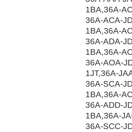
1BA,36A-A
36A-ACA-J
1BA,36A-AC
36A-ADA-J
1BA,36A-A
36A-AOA-J
1JT,36A-JA
36A-SCA-J
1BA,36A-A
36A-ADD-J
1BA,36A-JA
36A-SCC-J