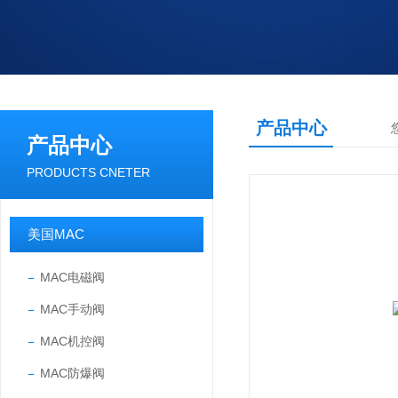
产品中心
产品中心
PRODUCTS CNETER
美国MAC
MAC电磁阀
MAC手动阀
MAC机控阀
MAC防爆阀