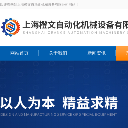
欢迎您来到上海橙文自动化机械设备有限公司网站！
网站首页
关于我们
新闻资讯