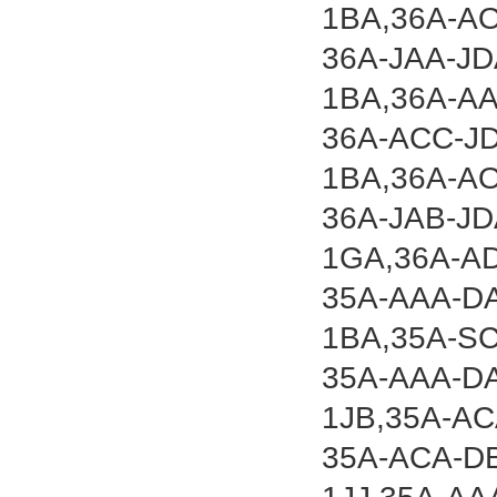
1BA,36A-A
36A-JAA-JD
1BA,36A-AA
36A-ACC-J
1BA,36A-A
36A-JAB-JD
1GA,36A-AD
35A-AAA-D
1BA,35A-S
35A-AAA-D
1JB,35A-A
35A-ACA-D