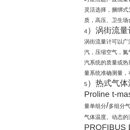
灵活选择，捆绑式
质，高压、卫生场
）涡街流量
4
涡街流量计可以广
汽，压缩空气，氮
汽系统的质量或热
量系统准确测量，
）热式气体
5
Proline t-ma
/
量单组分
多组分
气体温度。动态的
PROFIBUS 