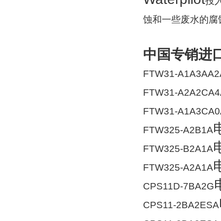
投
蚀和一些废水的腐
中国专销进口
FTW31-A1A3AA2
FTW31-A2A2CA4
FTW31-A1A3CA0
FTW325-A2B1A
FTW325-B2A1A
FTW325-A2A1A
CPS11D-7BA2G
CPS11-2BA2ESA