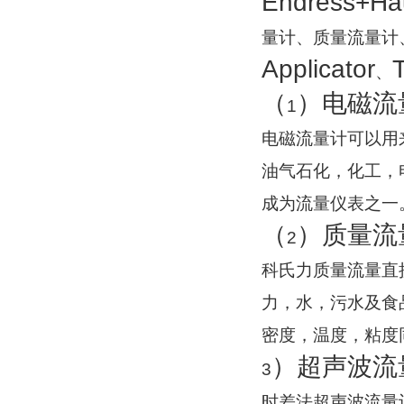
Endress+Ha
量计、质量流量计
Applicator
、
（
）电磁流
1
电磁流量计可以用
油气石化，化工，
成为流量仪表之一
（
）质量流
2
科氏力质量流量直
力，水，污水及食
密度，温度，粘度
）超声波流
3
时差法超声波流量