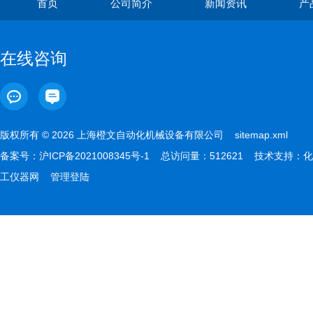
首页
公司简介
新闻资讯
产
在线咨询
版权所有 © 2026 上海橙文自动化机械设备有限公司
sitemap.xml
备案号：
沪ICP备2021008345号-1
总访问量：512621 技术支持：
化
工仪器网
管理登陆