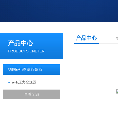
产品中心
产品中心
PRODUCTS CNETER
德国e+h恩德斯豪斯
e+h压力变送器
查看全部