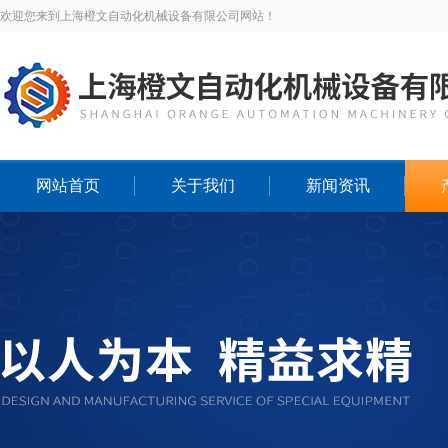
欢迎您来到上海橙文自动化机械设备有限公司网站！
网站首页
关于我们
新闻资讯