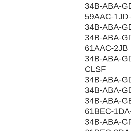
34B-ABA-GD
59AAC-1JD
34B-ABA-GD
34B-ABA-GD
61AAC-2JB
34B-ABA-GD
CLSF
34B-ABA-GD
34B-ABA-GD
34B-ABA-GE
61BEC-1DA
34B-ABA-GF