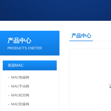
产品中心
产品中心
PRODUCTS CNETER
美国MAC
MAC电磁阀
MAC手动阀
MAC机控阀
MAC防爆阀