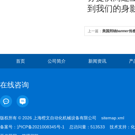
到我们的身
上一篇：
美国邦纳banner传
首页
公司简介
新闻资讯
产
在线咨询
版权所有 © 2026 上海橙文自动化机械设备有限公司
sitemap.xml
备案号：
沪ICP备2021008345号-1
总访问量：513533 技术支持：
化