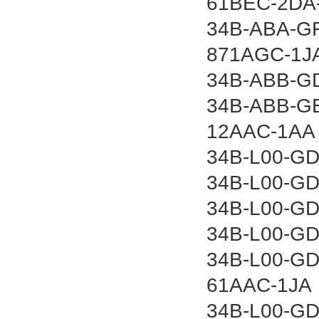
61BEC-2DA
34B-ABA-GF
871AGC-1J
34B-ABB-GD
34B-ABB-GE
12AAC-1AA
34B-L00-GD
34B-L00-GD
34B-L00-GD
34B-L00-GD
34B-L00-GD
61AAC-1JA
34B-L00-GD