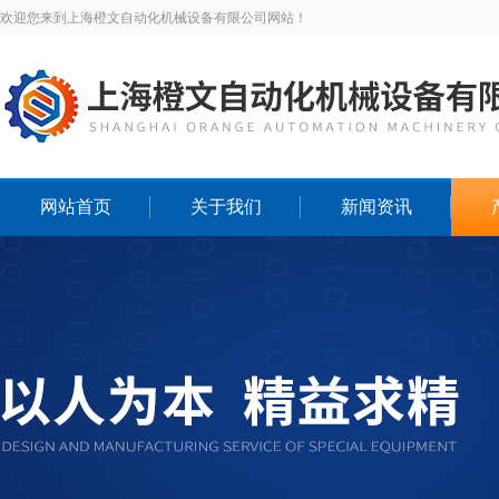
欢迎您来到上海橙文自动化机械设备有限公司网站！
网站首页
关于我们
新闻资讯