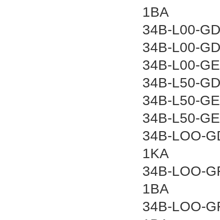
1BA
34B-L00-GD
34B-L00-GD
34B-L00-G
34B-L50-GD
34B-L50-GE
34B-L50-G
34B-LOO-GD
1KA
34B-LOO-G
1BA
34B-LOO-G