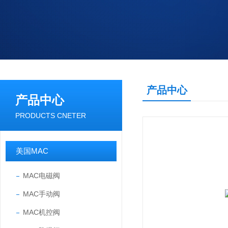
产品中心
产品中心
PRODUCTS CNETER
美国MAC
MAC电磁阀
MAC手动阀
MAC机控阀