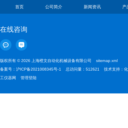
首页
公司简介
新闻资讯
产
在线咨询
版权所有 © 2026 上海橙文自动化机械设备有限公司
sitemap.xml
备案号：
沪ICP备2021008345号-1
总访问量：512621 技术支持：
化
工仪器网
管理登陆