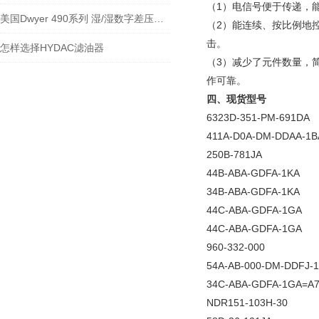
（1）电信号便于传递，
美国Dwyer 490系列 湿/湿数字差压产品详解
（2）能连续、按比例地
击。
怎样选择HYDAC滤油器
（3）减少了元件数量，
作可靠。
四、现货型号
6323D-351-PM-691DA
411A-D0A-DM-DDAA-1B
250B-781JA
44B-ABA-GDFA-1KA
34B-ABA-GDFA-1KA
44C-ABA-GDFA-1GA
44C-ABA-GDFA-1GA
960-332-000
54A-AB-000-DM-DDFJ-
34C-ABA-GDFA-1GA=A
NDR151-103H-30