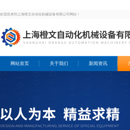
欢迎您来到上海橙文自动化机械设备有限公司网站！
网站首页
关于我们
新闻资讯